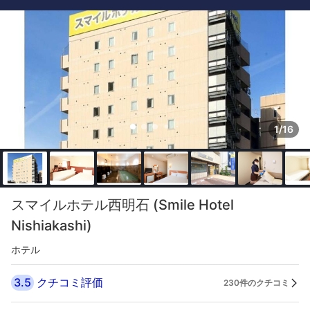
1/16
スマイルホテル西明石 (Smile Hotel
Nishiakashi)
ホテル
3.5
クチコミ評価
230件のクチコミ