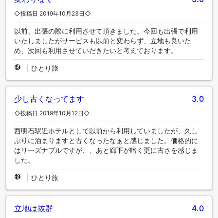
◇投稿日 2019年10月23日◇
以前、出張の際に利用させて頂きました。今回も出張で利用
いたしましたがサービスも以前と変わらず、立地も良いた
め、次回も利用させていだきたいと考えております。
|
ひとり旅
少し古くなってます
3.0
◇投稿日 2019年10月12日◇
西明石駅近ホテルとして以前から利用していましたが、久し
ぶりに泊まりますと古くなったなぁと感じました。価格的に
はリーズナブルですが、、あと廊下が暗く更に古さを感じま
した。
|
ひとり旅
立地は抜群
4.0