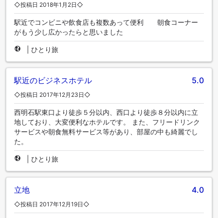
◇投稿日 2018年1月2日◇
駅近でコンビニや飲食店も複数あって便利 朝食コーナー
がもう少し広かったらと思いました
|
ひとり旅
駅近のビジネスホテル
5.0
◇投稿日 2017年12月23日◇
西明石駅東口より徒歩５分以内、西口より徒歩８分以内に立
地しており、大変便利なホテルです。 また、フリードリンク
サービスや朝食無料サービス等があり、部屋の中も綺麗でし
た。
|
ひとり旅
立地
4.0
◇投稿日 2017年12月19日◇