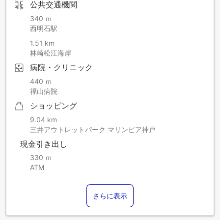
公共交通機関
340 ｍ
西明石駅
1.51 km
林崎松江海岸
病院・クリニック
440 ｍ
福山病院
ショッピング
9.04 km
三井アウトレットパーク マリンピア神戸
現金引き出し
330 ｍ
ATM
さらに表示