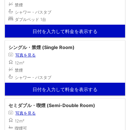
禁煙
シャワー・バスタブ
ダブルベッド 1台
日付を入力して料金を表示する
シングル・禁煙 (Single Room)
写真を見る
12m²
禁煙
シャワー・バスタブ
日付を入力して料金を表示する
セミダブル・喫煙 (Semi-Double Room)
写真を見る
12m²
喫煙可