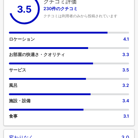
クチコミ評価
3.5
230件のクチコミ
クチコミは利用者のみから投稿されています
ロケーション
4.1
お部屋の快適さ・クオリティ
3.3
サービス
3.5
風呂
3.2
施設・設備
3.4
食事
3.1
変わりなく
3.0