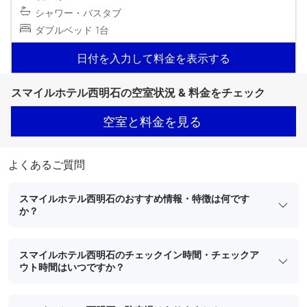
シャワー・バスタブ
ダブルベッド 1台
日付を入力して料金を表示する
スマイルホテル西明石の空室状況 & 料金をチェック
空室と料金を見る
よくあるご質問
スマイルホテル西明石のおすすめ情報・特徴は何です
か？
スマイルホテル西明石のチェックイン時間・チェックア
ウト時間はいつですか？