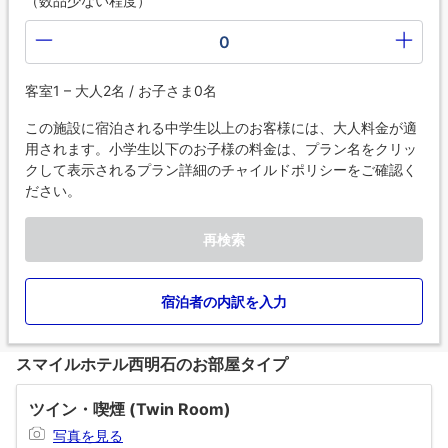
（数品少ない程度）
0
客室1 – 大人2名 / お子さま0名
この施設に宿泊される中学生以上のお客様には、大人料金が適
用されます。小学生以下のお子様の料金は、プラン名をクリッ
クして表示されるプラン詳細のチャイルドポリシーをご確認く
ださい。
再検索
宿泊者の内訳を入力
スマイルホテル西明石のお部屋タイプ
ツイン・喫煙 (Twin Room)
写真を見る