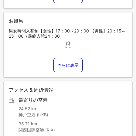
お風呂
男女時間入替制【女性】17：00～20：00 【男性】20：15～
25：00（最終入館24：30）
さらに表示
アクセス & 周辺情報
最寄りの空港
24.52 km
神戸空港 (UKB)
35.71 km
関西国際空港 (KIX)