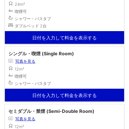
24m²
喫煙可
シャワー・バスタブ
ダブルベッド 2台
日付を入力して料金を表示する
シングル・喫煙 (Single Room)
写真を見る
12m²
喫煙可
シャワー・バスタブ
日付を入力して料金を表示する
セミダブル・禁煙 (Semi-Double Room)
写真を見る
12m²