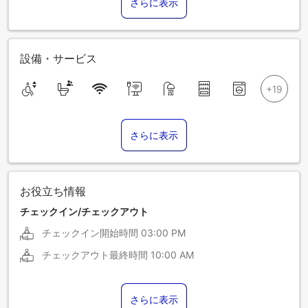
さらに表示
設備・サービス
さらに表示
お役立ち情報
チェックイン/チェックアウト
チェックイン開始時間
03:00 PM
チェックアウト最終時間
10:00 AM
さらに表示