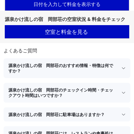
日付を入力して料金を表示する
源泉かけ流しの宿 岡部荘の空室状況 & 料金をチェック
空室と料金を見る
よくあるご質問
源泉かけ流しの宿 岡部荘のおすすめ情報・特徴は何で
すか？
源泉かけ流しの宿 岡部荘のチェックイン時間・チェッ
クアウト時間はいつですか？
源泉かけ流しの宿 岡部荘に駐車場はありますか？
源泉かけ流しの宿 岡部荘には、レストランや食事処は