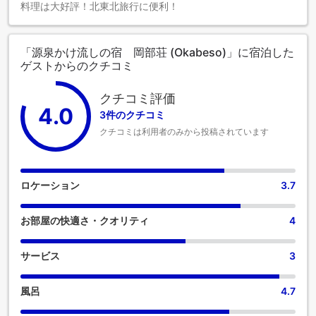
料理は大好評！北東北旅行に便利！
「源泉かけ流しの宿 岡部荘 (Okabeso)」に宿泊した
ゲストからのクチコミ
クチコミ評価
4.0
3件のクチコミ
クチコミは利用者のみから投稿されています
ロケーション
3.7
お部屋の快適さ・クオリティ
4
サービス
3
風呂
4.7