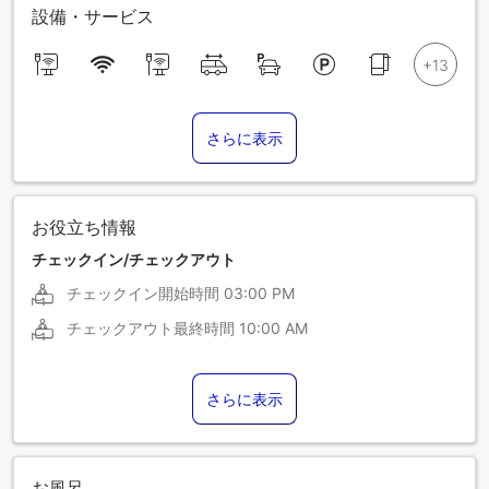
設備・サービス
さらに表示
お役立ち情報
チェックイン/チェックアウト
チェックイン開始時間
03:00 PM
チェックアウト最終時間
10:00 AM
さらに表示
お風呂