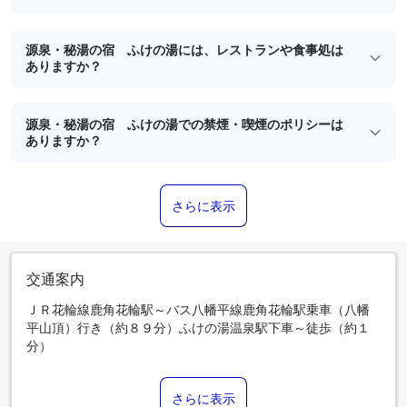
源泉・秘湯の宿 ふけの湯には、レストランや食事処は
ありますか？
源泉・秘湯の宿 ふけの湯での禁煙・喫煙のポリシーは
ありますか？
さらに表示
交通案内
ＪＲ花輪線鹿角花輪駅～バス八幡平線鹿角花輪駅乗車（八幡
平山頂）行き（約８９分）ふけの湯温泉駅下車～徒歩（約１
分）
さらに表示