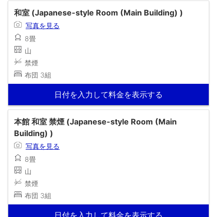
和室 (Japanese-style Room (Main Building) )
写真を見る
8畳
山
禁煙
布団 3組
日付を入力して料金を表示する
本館 和室 禁煙 (Japanese-style Room (Main
Building) )
写真を見る
8畳
山
禁煙
布団 3組
日付を入力して料金を表示する