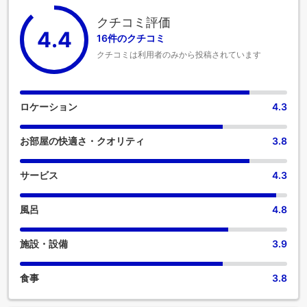
クチコミ評価
4.4
16件のクチコミ
クチコミは利用者のみから投稿されています
ロケーション
4.3
お部屋の快適さ・クオリティ
3.8
サービス
4.3
風呂
4.8
施設・設備
3.9
食事
3.8