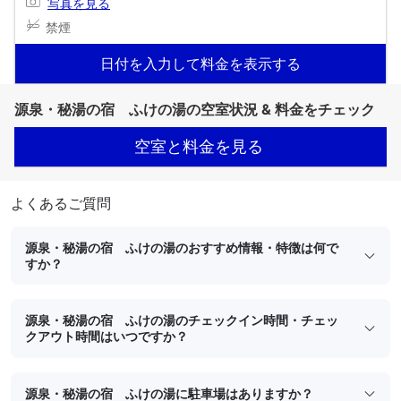
写真を見る
禁煙
日付を入力して料金を表示する
源泉・秘湯の宿 ふけの湯の空室状況 & 料金をチェック
空室と料金を見る
よくあるご質問
源泉・秘湯の宿 ふけの湯のおすすめ情報・特徴は何で
すか？
源泉・秘湯の宿 ふけの湯のチェックイン時間・チェッ
クアウト時間はいつですか？
源泉・秘湯の宿 ふけの湯に駐車場はありますか？