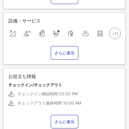
設備・サービス
さらに表示
お役立ち情報
チェックイン/チェックアウト
チェックイン開始時間
03:00 PM
チェックアウト最終時間
10:00 AM
さらに表示