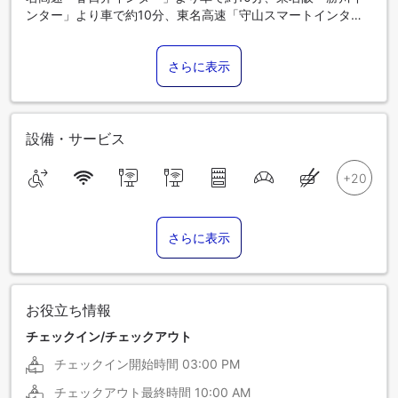
ンター」より車で約10分、東名高速「守山スマートインター
チェンジ」からも約10分の距離と好立地です。
さらに表示
設備・サービス
さらに表示
お役立ち情報
チェックイン/チェックアウト
チェックイン開始時間
03:00 PM
チェックアウト最終時間
10:00 AM