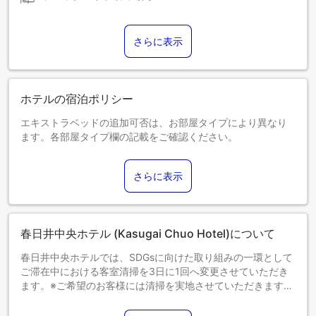
さらに表示
ホテルの宿泊ポリシー
エキストラベッドの追加可否は、お部屋タイプにより異なり
ます。各部屋タイプ欄の記載をご確認ください。
さらに表示
春日井中央ホテル (Kasugai Chuo Hotel)について
春日井中央ホテルでは、SDGsに向けた取り組みの一環として
ご滞在中における客室清掃を3日に1回へ変更させていただき
ます。※ご希望のお客様には清掃を実地させていただきます。
ご理解とご協力を賜りますようお願い致します。