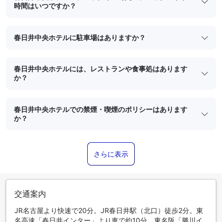
時間はいつですか？
春日井中央ホテルに駐車場はありますか？
春日井中央ホテルには、レストランや食事処はあります
か？
春日井中央ホテルでの禁煙・喫煙のポリシーはあります
か？
さらに表示
交通案内
JR名古屋より快速で20分。JR春日井駅（北口）徒歩2分。東
名高速「春日井インター」より車で約10分、東名阪「勝川イ