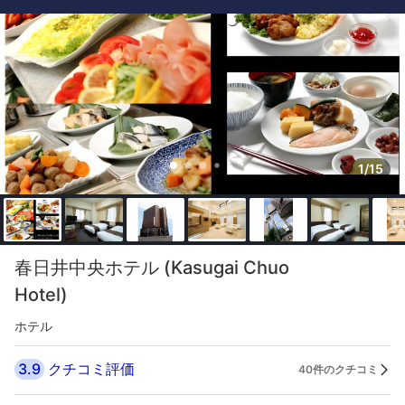
1/15
春日井中央ホテル (Kasugai Chuo
Hotel)
ホテル
3.9
クチコミ評価
40件のクチコミ