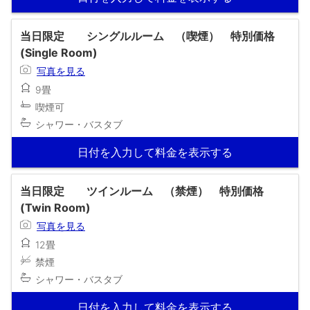
当日限定 シングルルーム （喫煙） 特別価格
(Single Room)
写真を見る
9畳
喫煙可
シャワー・バスタブ
日付を入力して料金を表示する
当日限定 ツインルーム （禁煙） 特別価格
(Twin Room)
写真を見る
12畳
禁煙
シャワー・バスタブ
日付を入力して料金を表示する