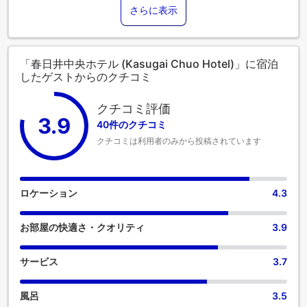
さらに表示
「春日井中央ホテル (Kasugai Chuo Hotel)」に宿泊
したゲストからのクチコミ
クチコミ評価
3.9
40件のクチコミ
クチコミは利用者のみから投稿されています
ロケーション
4.3
お部屋の快適さ・クオリティ
3.9
サービス
3.7
風呂
3.5