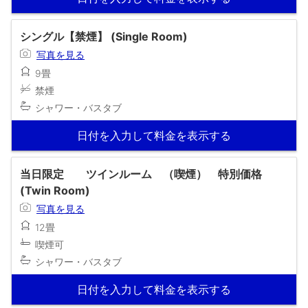
シングル【禁煙】 (Single Room)
写真を見る
9畳
禁煙
シャワー・バスタブ
日付を入力して料金を表示する
当日限定 ツインルーム （喫煙） 特別価格
(Twin Room)
写真を見る
12畳
喫煙可
シャワー・バスタブ
日付を入力して料金を表示する