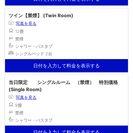
ツイン【禁煙】 (Twin Room)
写真を見る
12畳
禁煙
シャワー・バスタブ
シングルベッド 2台
日付を入力して料金を表示する
当日限定 シングルルーム （禁煙） 特別価格
(Single Room)
写真を見る
9畳
禁煙
シャワー・バスタブ
日付を入力して料金を表示する