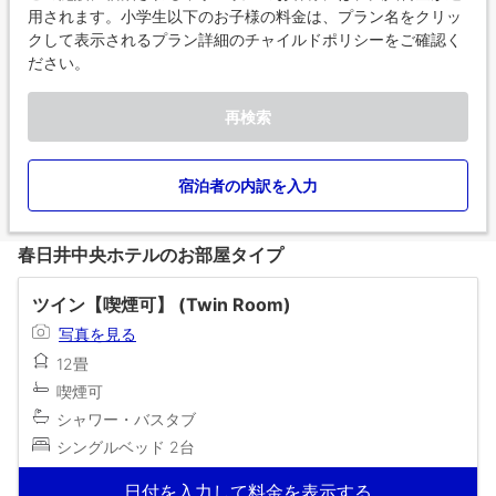
用されます。小学生以下のお子様の料金は、プラン名をクリッ
クして表示されるプラン詳細のチャイルドポリシーをご確認く
ださい。
再検索
宿泊者の内訳を入力
春日井中央ホテルのお部屋タイプ
ツイン【喫煙可】 (Twin Room)
写真を見る
12畳
喫煙可
シャワー・バスタブ
シングルベッド 2台
日付を入力して料金を表示する