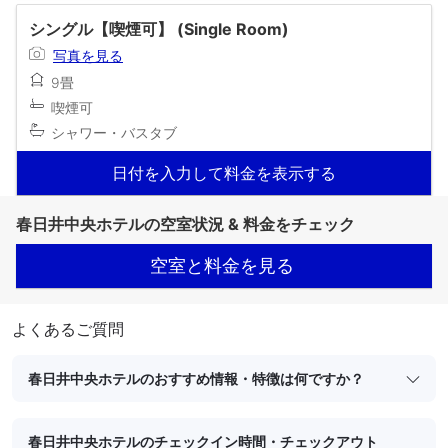
シングル【喫煙可】 (Single Room)
写真を見る
9畳
喫煙可
シャワー・バスタブ
日付を入力して料金を表示する
春日井中央ホテルの空室状況 & 料金をチェック
空室と料金を見る
よくあるご質問
春日井中央ホテルのおすすめ情報・特徴は何ですか？
春日井中央ホテルのチェックイン時間・チェックアウト