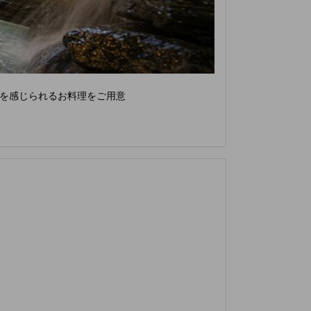
を感じられるお料理をご用意