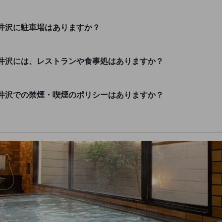
井沢に駐車場はありますか？
井沢には、レストランや食事処はありますか？
井沢での禁煙・喫煙のポリシーはありますか？