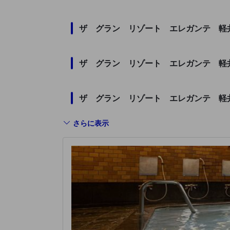
ザ グラン リゾート エレガンテ 軽
ザ グラン リゾート エレガンテ 軽
ザ グラン リゾート エレガンテ 軽
さらに表示