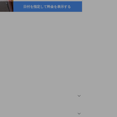
日付を指定して料金を表示する