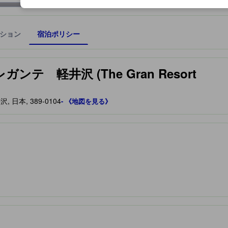
ション
宿泊ポリシー
宿泊施設に備わっていると予測される快適さや客室のレベルを示すもの
 軽井沢 (The Gran Resort
日本, 389-0104
- 《地図を見る》