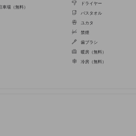
ドライヤー
駐車場（無料）
バスタオル
ユカタ
禁煙
歯ブラシ
暖房（無料）
冷房（無料）