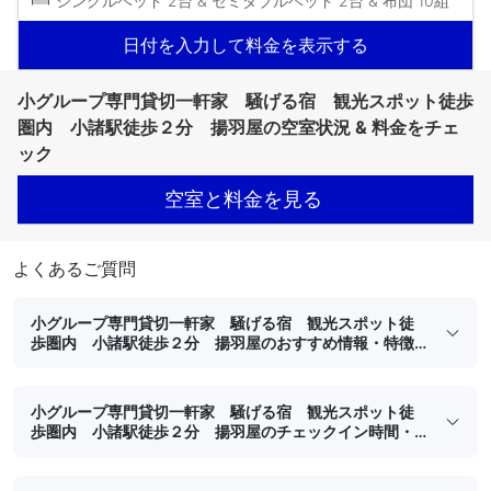
シングルベッド 2台 & セミダブルベッド 2台 & 布団 10組
日付を入力して料金を表示する
小グループ専門貸切一軒家 騒げる宿 観光スポット徒歩
圏内 小諸駅徒歩２分 揚羽屋の空室状況 & 料金をチェ
ック
空室と料金を見る
よくあるご質問
小グループ専門貸切一軒家 騒げる宿 観光スポット徒
歩圏内 小諸駅徒歩２分 揚羽屋のおすすめ情報・特徴
は何ですか？
小グループ専門貸切一軒家 騒げる宿 観光スポット徒
歩圏内 小諸駅徒歩２分 揚羽屋のチェックイン時間・
チェックアウト時間はいつですか？