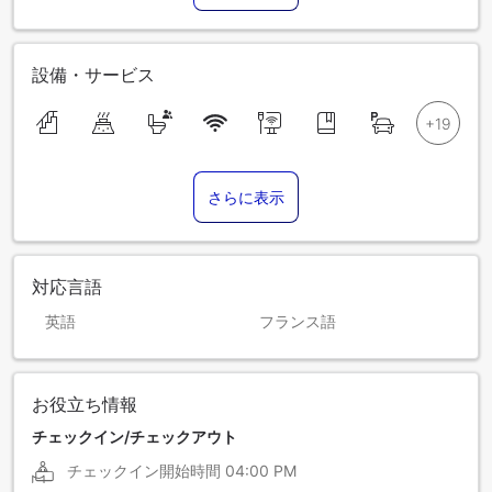
設備・サービス
さらに表示
対応言語
英語
フランス語
お役立ち情報
チェックイン/チェックアウト
チェックイン開始時間
04:00 PM