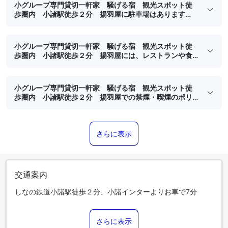
小グループ専門貸切一軒家 騒げる宿 観光スポット徒
歩圏内 小諸駅徒歩２分 揚羽屋に駐車場はあります
か？
小グループ専門貸切一軒家 騒げる宿 観光スポット徒
歩圏内 小諸駅徒歩２分 揚羽屋には、レストランや食
事処はありますか？
小グループ専門貸切一軒家 騒げる宿 観光スポット徒
歩圏内 小諸駅徒歩２分 揚羽屋での禁煙・喫煙のポリ
シーはありますか？
さらに表示
交通案内
しなの鉄道小諸駅徒歩２分、小諸インターよりお車で7分
さらに表示