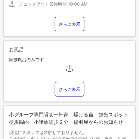
チェックアウト最終時間
10:00 AM
さらに表示
お風呂
家族風呂のみです
さらに表示
小グループ専門貸切一軒家 騒げる宿 観光スポット
徒歩圏内 小諸駅徒歩２分 揚羽屋からのお知らせ
現地にスタッフは常駐しておりません。
ご予約のお客さまには宿泊者全員の情報（住所、氏名、生年