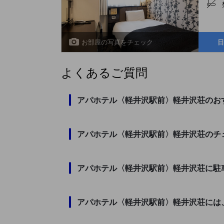
お部屋の写真をチェック
日
よくあるご質問
アパホテル〈軽井沢駅前〉軽井沢荘のお
アパホテル〈軽井沢駅前〉軽井沢荘のチ
アパホテル〈軽井沢駅前〉軽井沢荘に駐
アパホテル〈軽井沢駅前〉軽井沢荘には