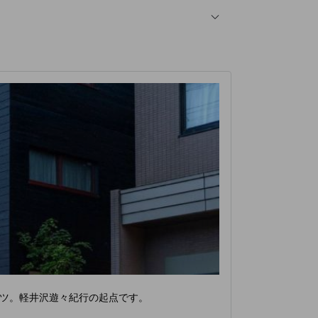
ツ。軽井沢遊々紀行の起点です。