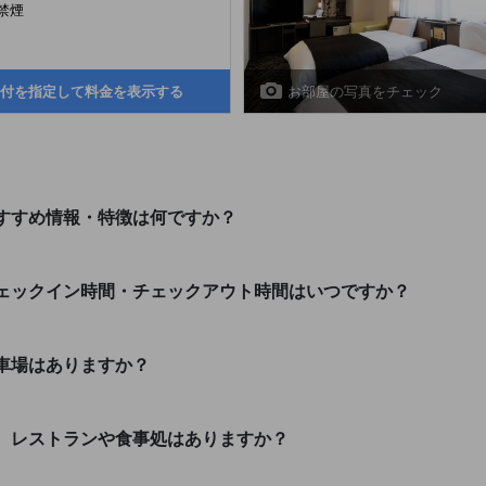
禁煙
お部屋の写真をチェック
付を指定して料金を表示する
すすめ情報・特徴は何ですか？
ェックイン時間・チェックアウト時間はいつですか？
車場はありますか？
、レストランや食事処はありますか？