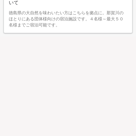
いて
徳島県の大自然を味わいたい方はこちらを拠点に。那賀川の
ほとりにある団体様向けの宿泊施設です。４名様～最大５０
名様までご宿泊可能です。