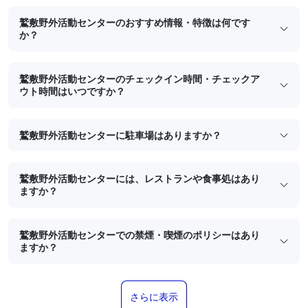
鷲敷野外活動センターのおすすめ情報・特徴は何です
か？
鷲敷野外活動センターのチェックイン時間・チェックア
ウト時間はいつですか？
鷲敷野外活動センターに駐車場はありますか？
鷲敷野外活動センターには、レストランや食事処はあり
ますか？
鷲敷野外活動センターでの禁煙・喫煙のポリシーはあり
ますか？
さらに表示