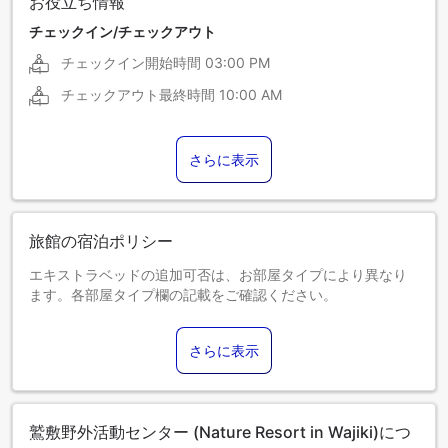
お役立ち情報
チェックイン/チェックアウト
チェックイン開始時間
03:00 PM
チェックアウト最終時間
10:00 AM
さらに表示
旅館の宿泊ポリシー
エキストラベッドの追加可否は、お部屋タイプにより異なり
ます。各部屋タイプ欄の記載をご確認ください。
さらに表示
鷲敷野外活動センター (Nature Resort in Wajiki)につ