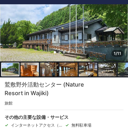
1/11
鷲敷野外活動センター (Nature
Resort in Wajiki)
旅館
その他の主要な設備・サービス
インターネットアクセス（無
無料駐車場