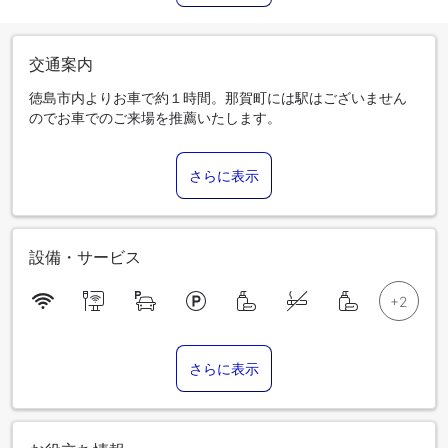
交通案内
徳島市内よりお車で約１時間。那賀町には駅はございません
のでお車でのご来場を推薦いたします。
さらに表示
設備・サービス
さらに表示