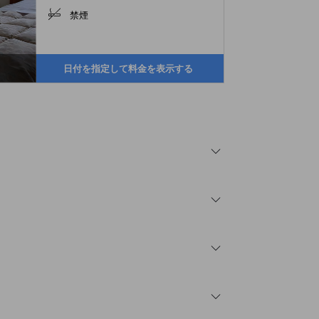
禁煙
日付を指定して料金を表示する