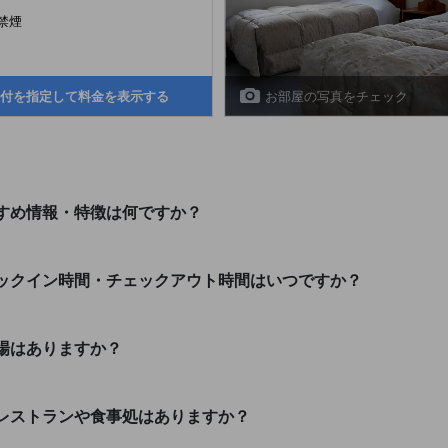
禁煙
お部屋の写真をチェック
付を指定して料金を表示する
すめ情報・特徴は何ですか？
ックイン時間・チェックアウト時間はいつですか？
場はありますか？
レストランや食事処はありますか？