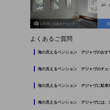
お部屋の写真をチェック
日
よくあるご質問
海の見えるペンション デジャヴのおす
海の見えるペンション デジャヴのチェ
海の見えるペンション デジャヴに駐車
海の見えるペンション デジャヴには、