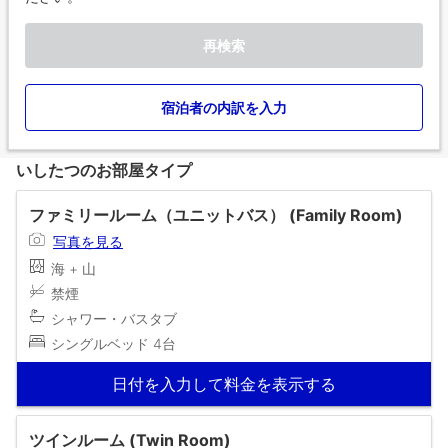
再検索
宿泊者の内訳を入力
いしたつのお部屋タイプ
ファミリールーム（ユニットバス） (Family Room)
写真を見る
海 + 山
禁煙
シャワー・バスタブ
シングルベッド 4台
日付を入力して料金を表示する
ツインルーム (Twin Room)