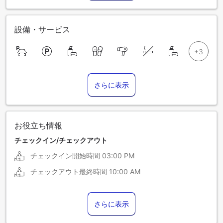
設備・サービス
さらに表示
お役立ち情報
チェックイン/チェックアウト
チェックイン開始時間
03:00 PM
チェックアウト最終時間
10:00 AM
さらに表示