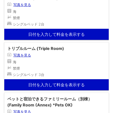
写真を見る
海
禁煙
シングルベッド 2台
日付を入力して料金を表示する
トリプルルーム (Triple Room)
写真を見る
海
禁煙
シングルベッド 3台
日付を入力して料金を表示する
ペットと宿泊できるファミリールーム（別棟）
(Family Room (Annex) *Pets OK)
写真を見る