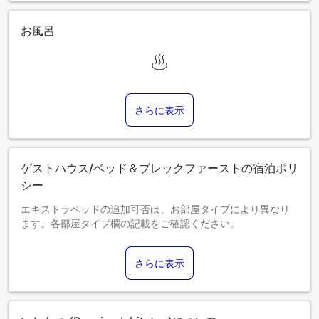
お風呂
さらに表示
ゲストハウス/ベッド＆ブレックファーストの宿泊ポリ
シー
エキストラベッドの追加可否は、お部屋タイプにより異なり
ます。各部屋タイプ欄の記載をご確認ください。
さらに表示