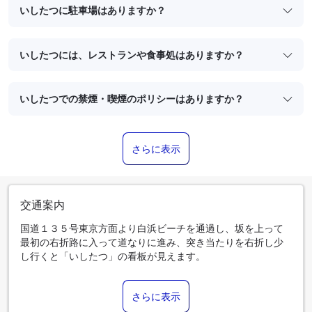
いしたつに駐車場はありますか？
いしたつには、レストランや食事処はありますか？
いしたつでの禁煙・喫煙のポリシーはありますか？
さらに表示
交通案内
国道１３５号東京方面より白浜ビーチを通過し、坂を上って
最初の右折路に入って道なりに進み、突き当たりを右折し少
し行くと「いしたつ」の看板が見えます。
さらに表示