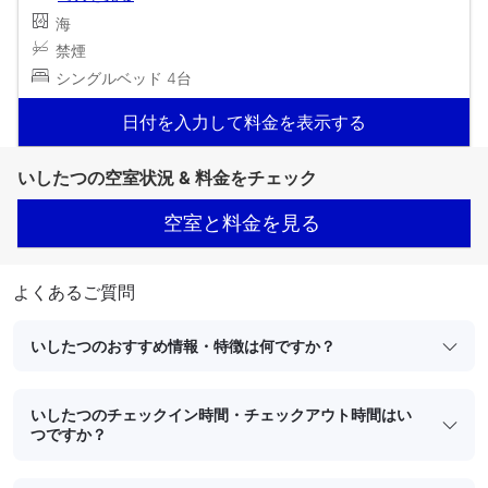
海
禁煙
シングルベッド 4台
日付を入力して料金を表示する
いしたつの空室状況 & 料金をチェック
空室と料金を見る
よくあるご質問
いしたつのおすすめ情報・特徴は何ですか？
いしたつのチェックイン時間・チェックアウト時間はい
つですか？