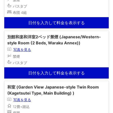
バスタブ
布団 4組
日付を入力して料金を表示する
別館和楽和洋室2ベッド禁煙 (Japanese/Western-
style Room (2 Beds, Waraku Annex))
写真を見る
禁煙
バスタブ
日付を入力して料金を表示する
和室 (Garden View Japanese-style Twin Room
(Kagetsutei Type, Main Building) )
写真を見る
12畳+踏込
庭園