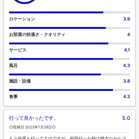
ロケーション
3.9
お部屋の快適さ・クオリティ
4
サービス
4.1
風呂
4.3
施設・設備
3.8
食事
4.3
行って良かったです。
5.0
◇投稿日 2023年1月28日◇
もう何度も行ってるのですが、前回行った時は残念ながらフ