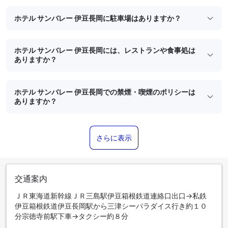
ホテル サンバレー 伊豆長岡に駐車場はありますか？
ホテル サンバレー 伊豆長岡には、レストランや食事処は
ありますか？
ホテル サンバレー 伊豆長岡での禁煙・喫煙のポリシーは
ありますか？
さらに表示
交通案内
ＪＲ東海道新幹線ＪＲ三島駅伊豆箱根鉄道連絡口出口→私鉄
伊豆箱根鉄道伊豆長岡駅から三津シーパラダイス行き約１０
分宗徳寺前駅下車→タクシー約８分