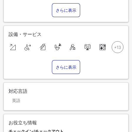
さらに表示
設備・サービス
さらに表示
対応言語
英語
お役立ち情報
チェックイン/チェックアウト