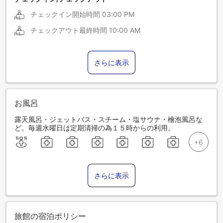
チェックイン開始時間
03:00 PM
チェックアウト最終時間
10:00 AM
さらに表示
お風呂
露天風呂・ジェットバス・スチーム・塩サウナ・檜泡風呂な
ど。毎週水曜日は定期清掃の為１５時からの利用。
さらに表示
旅館の宿泊ポリシー