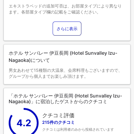
エキストラベッドの追加可否は、お部屋タイプにより異なり
ます。各部屋タイプ欄の記載をご確認ください。
さらに表示
ホテル サンバレー 伊豆長岡 (Hotel Sunvalley Izu-
Nagaoka)について
男女あわせて15種類の大温泉、会席料理もございますので、
グループから個人までお楽しみ頂けます。
「ホテル サンバレー 伊豆長岡 (Hotel Sunvalley Izu-
Nagaoka)」に宿泊したゲストからのクチコミ
クチコミ評価
4.2
215件のクチコミ
クチコミは利用者のみから投稿されています