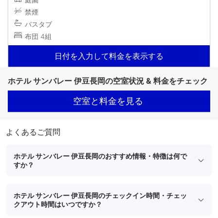
禁煙
バスタブ
布団 4組
日付を入力して料金を表示する
ホテル サンバレー 伊豆長岡の空室状況 & 料金をチェック
空室と料金を見る
よくあるご質問
ホテル サンバレー 伊豆長岡のおすすめ情報・特徴は何で
すか？
ホテル サンバレー 伊豆長岡のチェックイン時間・チェッ
クアウト時間はいつですか？