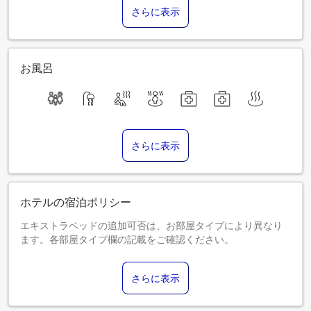
さらに表示
お風呂
さらに表示
ホテルの宿泊ポリシー
エキストラベッドの追加可否は、お部屋タイプにより異なり
ます。各部屋タイプ欄の記載をご確認ください。
さらに表示