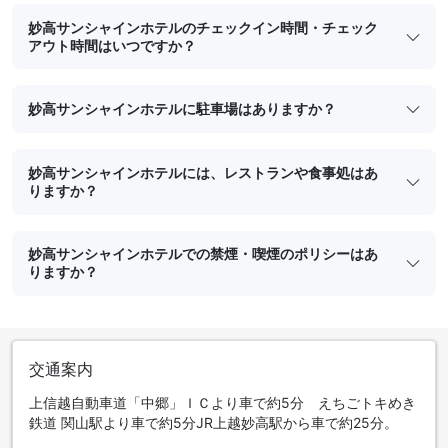
妙高サンシャインホテルのチェックイン時間・チェック
アウト時間はいつですか？
妙高サンシャインホテルに駐車場はありますか？
妙高サンシャインホテルには、レストランや食事処はあ
りますか？
妙高サンシャインホテルでの禁煙・喫煙のポリシーはあ
りますか？
交通案内
上信越自動車道「中郷」ＩＣより車で約5分 えちごトキめき
鉄道 関山駅より車で約5分JR上越妙高駅から車で約25分。