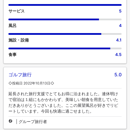
サービス
5
風呂
4
施設・設備
4.1
食事
4.5
ゴルフ旅行
5.0
◇投稿日 2022年10月13日◇
延長された旅行支援でとてもお得に泊まれました。連休明け
で宿泊は１組にもかかわらず、美味しい朝食を用意していた
だきありがとうございました。ここの展望風呂が好きでリピ
ートしています。今回も快適に過ごせました。
|
グループ旅行者