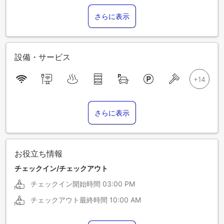
さらに表示
設備・サービス
さらに表示
お役立ち情報
チェックイン/チェックアウト
チェックイン開始時間
03:00 PM
チェックアウト最終時間
10:00 AM