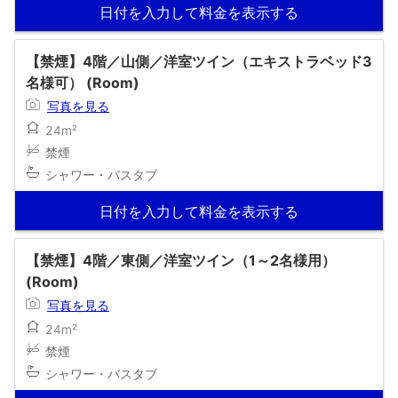
日付を入力して料金を表示する
【禁煙】4階／山側／洋室ツイン（エキストラベッド3
名様可） (Room)
写真を見る
24m²
禁煙
シャワー・バスタブ
日付を入力して料金を表示する
【禁煙】4階／東側／洋室ツイン（1～2名様用）
(Room)
写真を見る
24m²
禁煙
シャワー・バスタブ