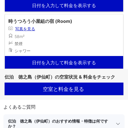
日付を入力して料金を表示する
時うつろう小屋組の宿 (Room)
写真を見る
58m²
禁煙
シャワー
日付を入力して料金を表示する
伝泊 徳之島（伊仙町）の空室状況 & 料金をチェック
空室と料金を見る
よくあるご質問
伝泊 徳之島（伊仙町）のおすすめ情報・特徴は何です
か？