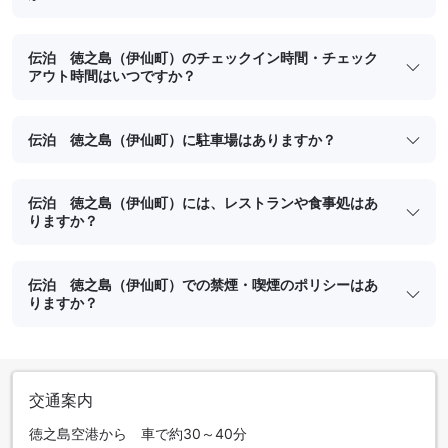
伝泊 徳之島（伊仙町）のチェックイン時間・チェック
アウト時間はいつですか？
伝泊 徳之島（伊仙町）に駐車場はありますか？
伝泊 徳之島（伊仙町）には、レストランや食事処はあ
りますか？
伝泊 徳之島（伊仙町）での禁煙・喫煙のポリシーはあ
りますか？
交通案内
徳之島空港から 車で約30～40分