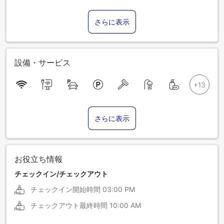
さらに表示
設備・サービス
さらに表示
お役立ち情報
チェックイン/チェックアウト
チェックイン開始時間
03:00 PM
チェックアウト最終時間
10:00 AM