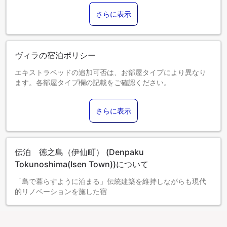
さらに表示
ヴィラの宿泊ポリシー
エキストラベッドの追加可否は、お部屋タイプにより異なり
ます。各部屋タイプ欄の記載をご確認ください。
さらに表示
伝泊 徳之島（伊仙町） (Denpaku
Tokunoshima(Isen Town))について
「島で暮らすように泊まる」伝統建築を維持しながらも現代
的リノベーションを施した宿