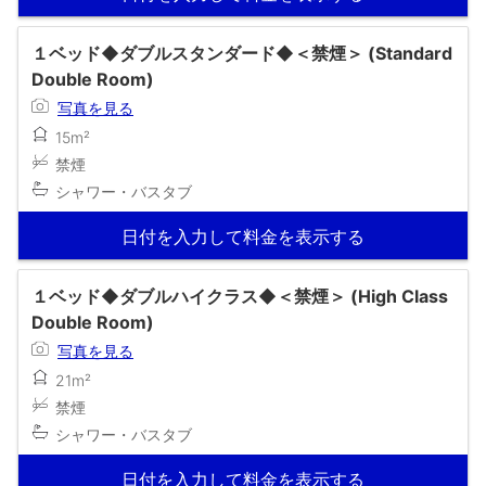
１ベッド◆ダブルスタンダード◆＜禁煙＞ (Standard
Double Room)
写真を見る
15m²
禁煙
シャワー・バスタブ
日付を入力して料金を表示する
１ベッド◆ダブルハイクラス◆＜禁煙＞ (High Class
Double Room)
写真を見る
21m²
禁煙
シャワー・バスタブ
日付を入力して料金を表示する