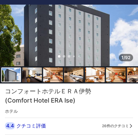
1/92
コンフォートホテルＥＲＡ伊勢
(Comfort Hotel ERA Ise)
ホテル
4.4
クチコミ評価
26件のクチコミ