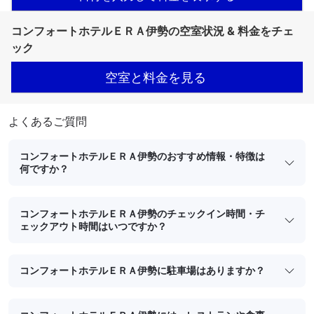
コンフォートホテルＥＲＡ伊勢の空室状況 & 料金をチェ
ック
空室と料金を見る
よくあるご質問
コンフォートホテルＥＲＡ伊勢のおすすめ情報・特徴は
何ですか？
コンフォートホテルＥＲＡ伊勢のチェックイン時間・チ
ェックアウト時間はいつですか？
コンフォートホテルＥＲＡ伊勢に駐車場はありますか？