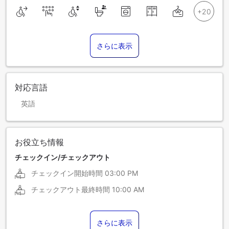
さらに表示
対応言語
英語
お役立ち情報
チェックイン/チェックアウト
チェックイン開始時間
03:00 PM
チェックアウト最終時間
10:00 AM
さらに表示