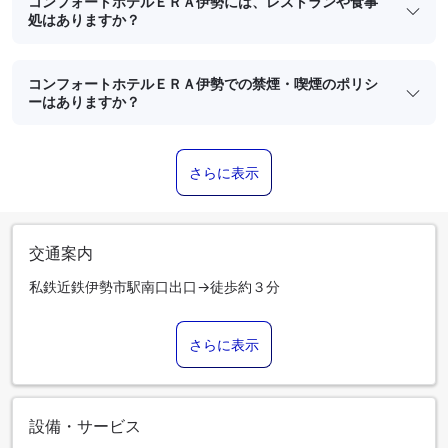
コンフォートホテルＥＲＡ伊勢には、レストランや食事
処はありますか？
コンフォートホテルＥＲＡ伊勢での禁煙・喫煙のポリシ
ーはありますか？
さらに表示
交通案内
私鉄近鉄伊勢市駅南口出口→徒歩約３分
さらに表示
設備・サービス