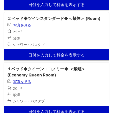
日付を入力して料金を表示する
２ベッド◆ツインスタンダード◆＜禁煙＞ (Room)
写真を見る
22m²
禁煙
シャワー・バスタブ
日付を入力して料金を表示する
１ベッド◆クイーンエコノミー◆ ＜禁煙＞
(Economy Queen Room)
写真を見る
20m²
禁煙
シャワー・バスタブ
日付を入力して料金を表示する