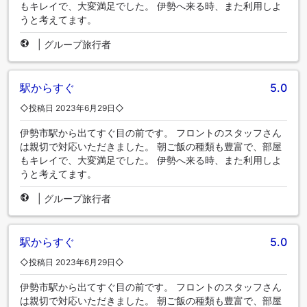
もキレイで、大変満足でした。 伊勢へ来る時、また利用しよ
うと考えてます。
|
グループ旅行者
駅からすぐ
5.0
◇投稿日 2023年6月29日◇
伊勢市駅から出てすぐ目の前です。 フロントのスタッフさん
は親切で対応いただきました。 朝ご飯の種類も豊富で、部屋
もキレイで、大変満足でした。 伊勢へ来る時、また利用しよ
うと考えてます。
|
グループ旅行者
駅からすぐ
5.0
◇投稿日 2023年6月29日◇
伊勢市駅から出てすぐ目の前です。 フロントのスタッフさん
は親切で対応いただきました。 朝ご飯の種類も豊富で、部屋