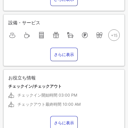
設備・サービス
さらに表示
お役立ち情報
チェックイン/チェックアウト
チェックイン開始時間
03:00 PM
チェックアウト最終時間
10:00 AM
さらに表示