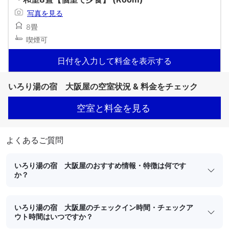
写真を見る
8畳
喫煙可
日付を入力して料金を表示する
いろり湯の宿 大阪屋の空室状況 & 料金をチェック
空室と料金を見る
よくあるご質問
いろり湯の宿 大阪屋のおすすめ情報・特徴は何です
か？
いろり湯の宿 大阪屋のチェックイン時間・チェックア
ウト時間はいつですか？