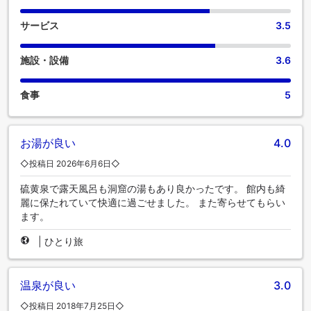
サービス
3.5
施設・設備
3.6
食事
5
お湯が良い
4.0
◇投稿日 2026年6月6日◇
硫黄泉で露天風呂も洞窟の湯もあり良かったです。 館内も綺
麗に保たれていて快適に過ごせました。 また寄らせてもらい
ます。
|
ひとり旅
温泉が良い
3.0
◇投稿日 2018年7月25日◇