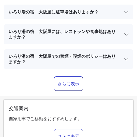
いろり湯の宿 大阪屋に駐車場はありますか？
いろり湯の宿 大阪屋には、レストランや食事処はあり
ますか？
いろり湯の宿 大阪屋での禁煙・喫煙のポリシーはあり
ますか？
さらに表示
交通案内
自家用車でご移動をおすすめします。
さらに表示