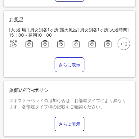
お風呂
[大 浴 場 ] 男女別各1ヶ所[露天風呂] 男女別各1ヶ所[入浴時間]
15：00～翌朝10：00
さらに表示
旅館の宿泊ポリシー
エキストラベッドの追加可否は、お部屋タイプにより異なり
ます。各部屋タイプ欄の記載をご確認ください。
さらに表示