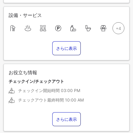
設備・サービス
さらに表示
お役立ち情報
チェックイン/チェックアウト
チェックイン開始時間
03:00 PM
チェックアウト最終時間
10:00 AM
さらに表示