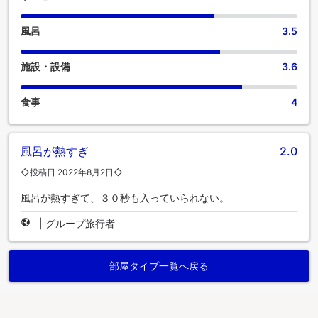
風呂
3.5
施設・設備
3.6
食事
4
風呂が熱すぎ
2.0
◇投稿日 2022年8月2日◇
風呂が熱すぎて、３０秒も入っていられない。
|
グループ旅行者
部屋タイプ一覧へ戻る