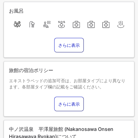
お風呂
さらに表示
旅館の宿泊ポリシー
エキストラベッドの追加可否は、お部屋タイプにより異なり
ます。各部屋タイプ欄の記載をご確認ください。
さらに表示
中ノ沢温泉 平澤屋旅館 (Nakanosawa Onsen
Hirasawaya Ryokan)について