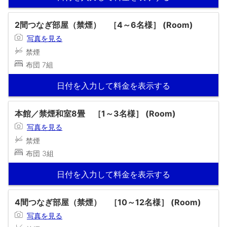
2間つなぎ部屋（禁煙） ［4～6名様］ (Room)
写真を見る
禁煙
布団 7組
日付を入力して料金を表示する
本館／禁煙和室8畳 ［1～3名様］ (Room)
写真を見る
禁煙
布団 3組
日付を入力して料金を表示する
4間つなぎ部屋（禁煙） ［10～12名様］ (Room)
写真を見る