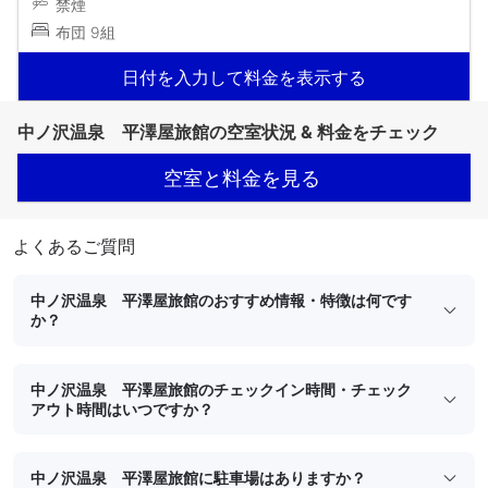
禁煙
布団 9組
日付を入力して料金を表示する
中ノ沢温泉 平澤屋旅館の空室状況 & 料金をチェック
空室と料金を見る
よくあるご質問
中ノ沢温泉 平澤屋旅館のおすすめ情報・特徴は何です
か？
中ノ沢温泉 平澤屋旅館のチェックイン時間・チェック
アウト時間はいつですか？
中ノ沢温泉 平澤屋旅館に駐車場はありますか？