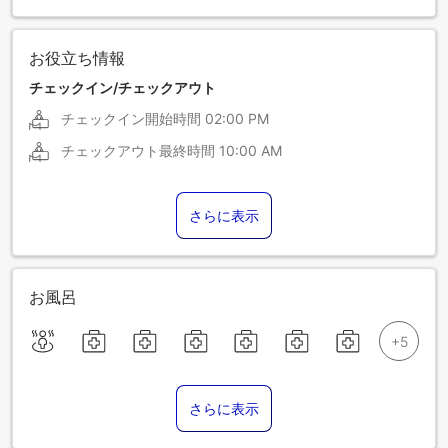
お役立ち情報
チェックイン/チェックアウト
チェックイン開始時間
02:00 PM
チェックアウト最終時間
10:00 AM
さらに表示
お風呂
さらに表示