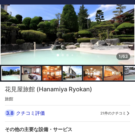
1/63
花見屋旅館 (Hanamiya Ryokan)
旅館
3.8
クチコミ評価
21件のクチコミ
その他の主要な設備・サービス