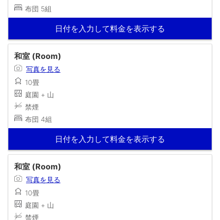
布団 5組
日付を入力して料金を表示する
和室 (Room)
写真を見る
10畳
庭園 + 山
禁煙
布団 4組
日付を入力して料金を表示する
和室 (Room)
写真を見る
10畳
庭園 + 山
禁煙