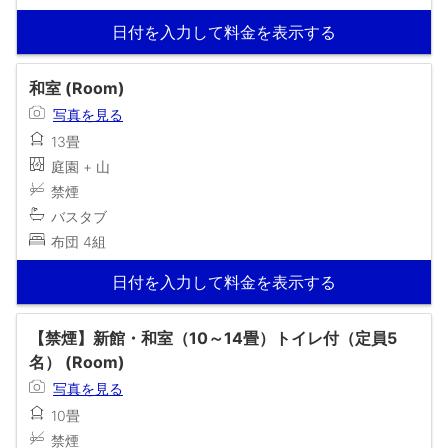
日付を入力して料金を表示する
和室 (Room)
写真を見る
13畳
庭園 + 山
禁煙
バスタブ
布団 4組
日付を入力して料金を表示する
【禁煙】新館・和室（10～14畳）トイレ付（定員5
名） (Room)
写真を見る
10畳
禁煙