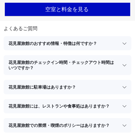
空室と料金を見る
よくあるご質問
花見屋旅館のおすすめ情報・特徴は何ですか？
花見屋旅館のチェックイン時間・チェックアウト時間は
いつですか？
花見屋旅館に駐車場はありますか？
花見屋旅館には、レストランや食事処はありますか？
花見屋旅館での禁煙・喫煙のポリシーはありますか？