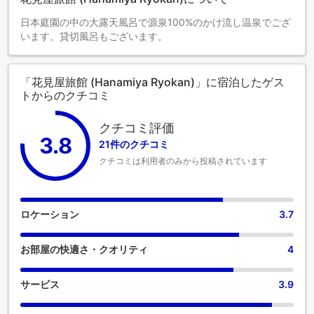
日本庭園の中の大露天風呂で源泉100%のかけ流し温泉でござ
います。貸切風呂もございます。
「花見屋旅館 (Hanamiya Ryokan)」に宿泊したゲス
トからのクチコミ
クチコミ評価
3.8
21件のクチコミ
クチコミは利用者のみから投稿されています
ロケーション
3.7
お部屋の快適さ・クオリティ
4
サービス
3.9