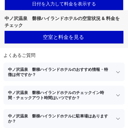
日付を入力して料金を表示する
中ノ沢温泉 磐梯ハイランドホテルの空室状況 & 料金を
チェック
空室と料金を見る
よくあるご質問
中ノ沢温泉 磐梯ハイランドホテルのおすすめ情報・特
徴は何ですか？
中ノ沢温泉 磐梯ハイランドホテルのチェックイン時
間・チェックアウト時間はいつですか？
中ノ沢温泉 磐梯ハイランドホテルに駐車場はあります
か？