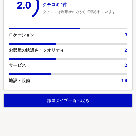
2.0
クチコミ 1件
クチコミは利用者のみから投稿されています
ロケーション
3
お部屋の快適さ・クオリティ
2
サービス
2
施設・設備
1.8
部屋タイプ一覧へ戻る