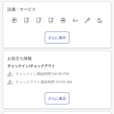
設備・サービス
さらに表示
お役立ち情報
チェックイン/チェックアウト
チェックイン開始時間
04:00 PM
チェックアウト最終時間
10:00 AM
さらに表示