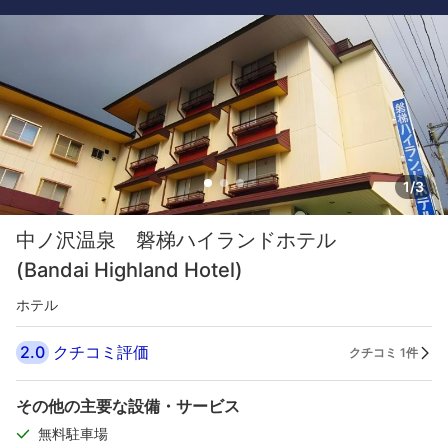
1/3
中ノ沢温泉 磐梯ハイランドホテル
(Bandai Highland Hotel)
ホテル
2.0
クチコミ評価
クチコミ 1件
その他の主要な設備・サービス
無料駐車場