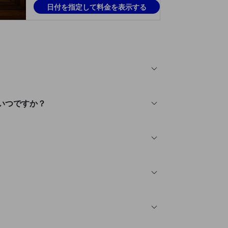
日付を指定して料金を表示する
いつですか？