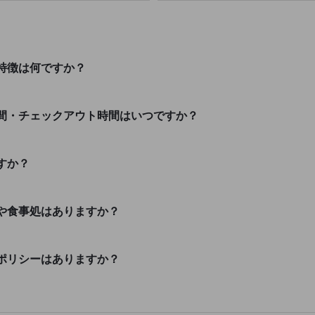
特徴は何ですか？
間・チェックアウト時間はいつですか？
すか？
や食事処はありますか？
ポリシーはありますか？