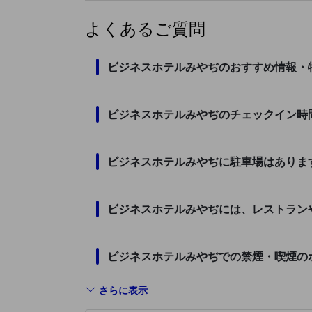
よくあるご質問
ビジネスホテルみやぢのおすすめ情報・
ビジネスホテルみやぢのチェックイン時
ビジネスホテルみやぢに駐車場はありま
ビジネスホテルみやぢには、レストラン
ビジネスホテルみやぢでの禁煙・喫煙の
さらに表示