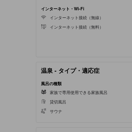
インターネット・Wi-Fi
インターネット接続（無線）
インターネット接続（無料）
温泉 - タイプ・適応症
風呂の種類
家族で専用使用できる家族風呂
貸切風呂
サウナ