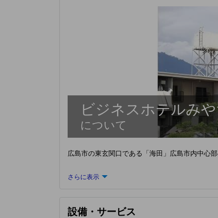
ビジネスホテルみや
について
広島市の東玄関口である「海田」広島市内中心部へ
さらに表示
設備・サービス