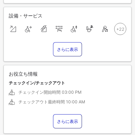
設備・サービス
さらに表示
お役立ち情報
チェックイン/チェックアウト
チェックイン開始時間
03:00 PM
チェックアウト最終時間
10:00 AM
さらに表示