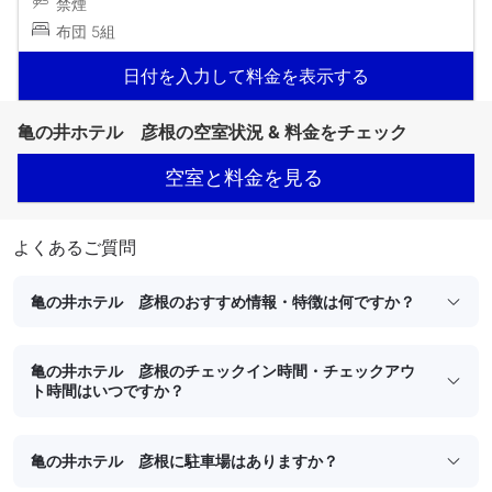
禁煙
布団 5組
日付を入力して料金を表示する
亀の井ホテル 彦根の空室状況 & 料金をチェック
空室と料金を見る
よくあるご質問
亀の井ホテル 彦根のおすすめ情報・特徴は何ですか？
亀の井ホテル 彦根のチェックイン時間・チェックアウ
ト時間はいつですか？
亀の井ホテル 彦根に駐車場はありますか？