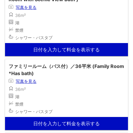
写真を見る
36m²
湖
禁煙
シャワー・バスタブ
日付を入力して料金を表示する
ファミリールーム（バス付）／36平米 (Family Room
*Has bath)
写真を見る
36m²
湖
禁煙
シャワー・バスタブ
日付を入力して料金を表示する