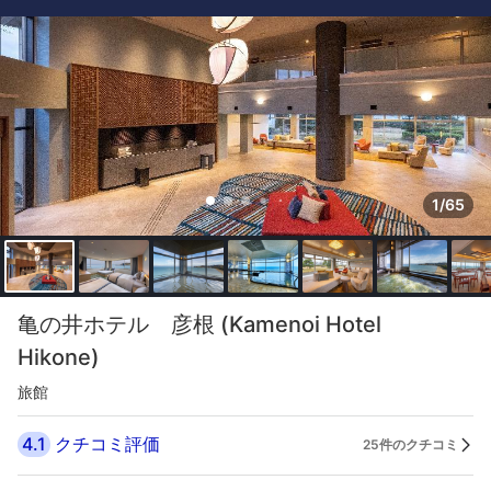
1/65
亀の井ホテル 彦根 (Kamenoi Hotel
Hikone)
旅館
4.1
クチコミ評価
25件のクチコミ