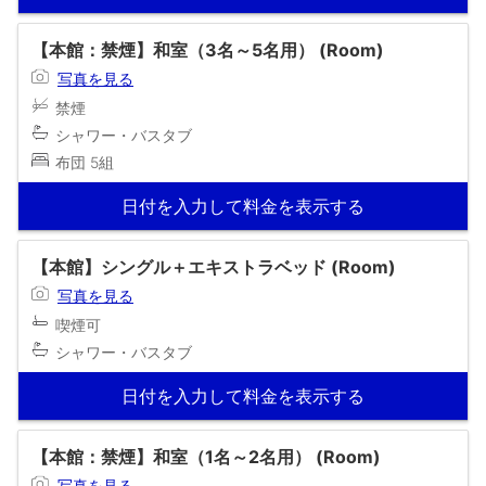
【本館：禁煙】和室（3名～5名用） (Room)
写真を見る
禁煙
シャワー・バスタブ
布団 5組
日付を入力して料金を表示する
【本館】シングル＋エキストラベッド (Room)
写真を見る
喫煙可
シャワー・バスタブ
日付を入力して料金を表示する
【本館：禁煙】和室（1名～2名用） (Room)
写真を見る