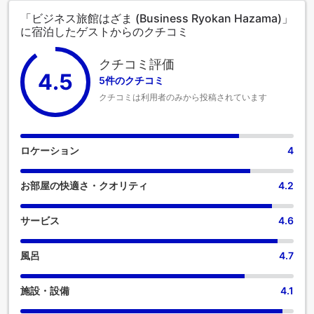
「ビジネス旅館はざま (Business Ryokan Hazama)」
に宿泊したゲストからのクチコミ
クチコミ評価
4.5
5件のクチコミ
クチコミは利用者のみから投稿されています
ロケーション
4
お部屋の快適さ・クオリティ
4.2
サービス
4.6
風呂
4.7
施設・設備
4.1