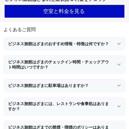
空室と料金を見る
よくあるご質問
ビジネス旅館はざまのおすすめ情報・特徴は何ですか？
ビジネス旅館はざまのチェックイン時間・チェックアウ
ト時間はいつですか？
ビジネス旅館はざまに駐車場はありますか？
ビジネス旅館はざまには、レストランや食事処はありま
すか？
ビジネス旅館はざまでの禁煙・喫煙のポリシーはありま