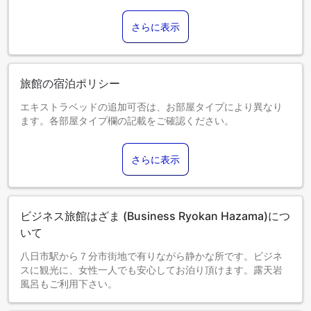
さらに表示
旅館の宿泊ポリシー
エキストラベッドの追加可否は、お部屋タイプにより異なり
ます。各部屋タイプ欄の記載をご確認ください。
さらに表示
ビジネス旅館はざま (Business Ryokan Hazama)につ
いて
八日市駅から７分市街地で有りながら静かな所です。ビジネ
スに観光に、女性一人でも安心してお泊り頂けます。露天岩
風呂もご利用下さい。