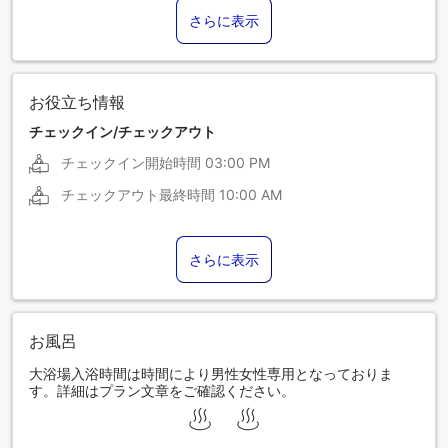
さらに表示
お役立ち情報
チェックイン/チェックアウト
チェックイン開始時間
03:00 PM
チェックアウト最終時間
10:00 AM
さらに表示
お風呂
大浴場入浴時間は時間により男性女性専用となっておりま
す。詳細はプラン文章をご確認ください。