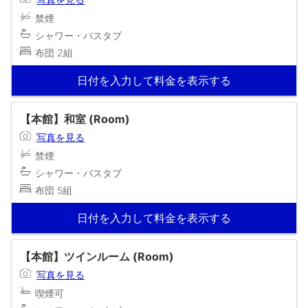
禁煙
シャワー・バスタブ
布団 2組
日付を入力して料金を表示する
【本館】和室 (Room)
写真を見る
禁煙
シャワー・バスタブ
布団 5組
日付を入力して料金を表示する
【本館】ツインルーム (Room)
写真を見る
喫煙可