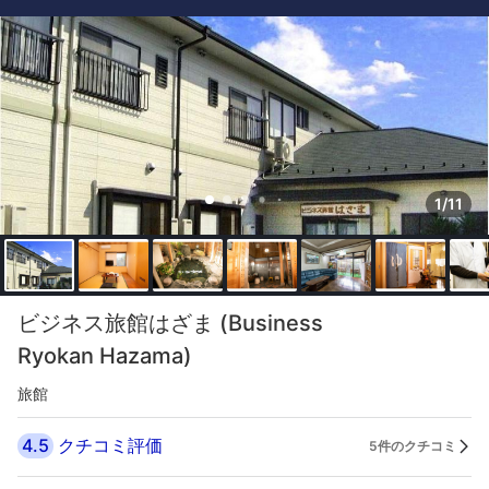
1/11
ビジネス旅館はざま (Business
Ryokan Hazama)
旅館
4.5
クチコミ評価
5件のクチコミ