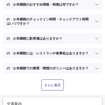
のゝか本郷館のおすすめ情報・特徴は何ですか？
のゝか本郷館のチェックイン時間・チェックアウト時間
はいつですか？
のゝか本郷館に駐車場はありますか？
のゝか本郷館には、レストランや食事処はありますか？
のゝか本郷館での禁煙・喫煙のポリシーはありますか？
さらに表示
交通案内