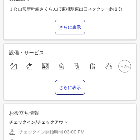
ＪＲ山形新幹線さくらんぼ東根駅東出口→タクシー約８分
さらに表示
設備・サービス
さらに表示
お役立ち情報
チェックイン/チェックアウト
チェックイン開始時間
03:00 PM