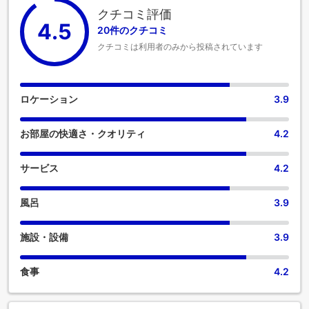
クチコミ評価
4.5
20件のクチコミ
クチコミは利用者のみから投稿されています
ロケーション
3.9
お部屋の快適さ・クオリティ
4.2
サービス
4.2
風呂
3.9
施設・設備
3.9
食事
4.2