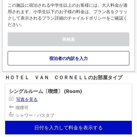
この施設に宿泊される中学生以上のお客様には、大人料金が適
用されます。小学生以下のお子様の料金は、プラン名をクリッ
クして表示されるプラン詳細のチャイルドポリシーをご確認く
ださい。
再検索
宿泊者の内訳を入力
ＨＯＴＥＬ ＶＡＮ ＣＯＲＮＥＬＬのお部屋タイプ
シングルルーム〔喫煙〕 (Room)
写真を見る
喫煙可
シャワー・バスタブ
日付を入力して料金を表示する