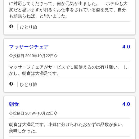
に対応してくださって、何か元気が出ました。 ホテルも大
変だと思いますが明るくお仕事をされている姿を見て、自分
も頑張らねば、と思いました。
|
ひとり旅
マッサージチェア
4.0
◇投稿日 2019年10月22日◇
マッサージチェアがサービスで１回使えるのは有り難い。 し
かし、朝食は大満足です。
|
ひとり旅
朝食
4.0
◇投稿日 2019年10月22日◇
朝食は大満足です。小鉢に分けられたおかずの品数が多い。
美味しかった。