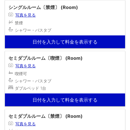
シングルルーム〔禁煙〕 (Room)
写真を見る
禁煙
シャワー・バスタブ
日付を入力して料金を表示する
セミダブルルーム〔喫煙〕 (Room)
写真を見る
喫煙可
シャワー・バスタブ
ダブルベッド 1台
日付を入力して料金を表示する
セミダブルルーム〔禁煙〕 (Room)
写真を見る