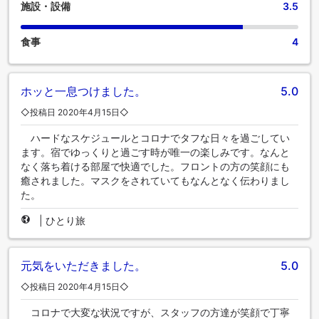
施設・設備
3.5
食事
4
ホッと一息つけました。
5.0
◇投稿日 2020年4月15日◇
ハードなスケジュールとコロナでタフな日々を過ごしてい
ます。宿でゆっくりと過ごす時が唯一の楽しみです。なんと
なく落ち着ける部屋で快適でした。フロントの方の笑顔にも
癒されました。マスクをされていてもなんとなく伝わりまし
た。
|
ひとり旅
元気をいただきました。
5.0
◇投稿日 2020年4月15日◇
コロナで大変な状況ですが、スタッフの方達が笑顔で丁寧