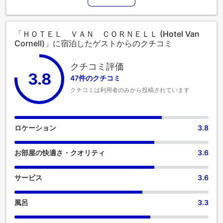
「ＨＯＴＥＬ ＶＡＮ ＣＯＲＮＥＬＬ (Hotel Van
Cornell)」に宿泊したゲストからのクチコミ
クチコミ評価
3.8
47件のクチコミ
クチコミは利用者のみから投稿されています
ロケーション
3.8
お部屋の快適さ・クオリティ
3.6
サービス
3.6
風呂
3.3