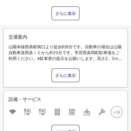
さらに表示
交通案内
山陽本線西条駅南口より徒歩約8分です。自動車の場合は山陽
自動車道西条ＩＣから約10分です。市営西条岡町駐車場をご
利用ください。※駐車券の提示をお願いします。高さ2．3ｍを
超える場合は駐車不可となります。
さらに表示
設備・サービス