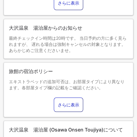
さらに表示
大沢温泉 湯治屋からのお知らせ
最終チェックイン時間は20時です。 当日予約の方に多く見ら
れますが、 遅れる場合は強制キャンセルの対象となります。
あらかじめご注意くださいませ。
旅館の宿泊ポリシー
エキストラベッドの追加可否は、お部屋タイプにより異なり
ます。各部屋タイプ欄の記載をご確認ください。
さらに表示
大沢温泉 湯治屋 (Osawa Onsen Toujiya)について