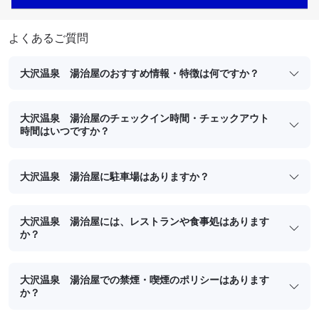
よくあるご質問
大沢温泉 湯治屋のおすすめ情報・特徴は何ですか？
大沢温泉 湯治屋のチェックイン時間・チェックアウト
時間はいつですか？
大沢温泉 湯治屋に駐車場はありますか？
大沢温泉 湯治屋には、レストランや食事処はあります
か？
大沢温泉 湯治屋での禁煙・喫煙のポリシーはあります
か？