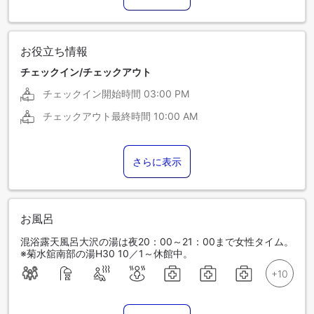
お役立ち情報
チェックイン/チェックアウト
チェックイン開始時間
03:00 PM
チェックアウト最終時間
10:00 AM
さらに表示
お風呂
混浴露天風呂大沢の湯は夜20：00～21：00まで女性タイム。
※菊水舘南部の湯H30 10／1～休館中。