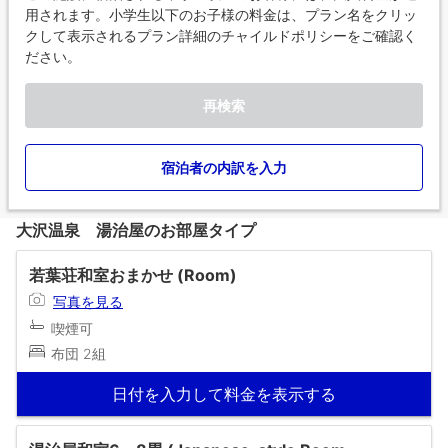
用されます。小学生以下のお子様の料金は、プラン名をクリッ
クして表示されるプラン詳細のチャイルドポリシーをご確認く
ださい。
再検索
宿泊者の内訳を入力
大沢温泉 湯治屋のお部屋タイプ
若葉荘和室おまかせ (Room)
写真を見る
喫煙可
布団 2組
日付を入力して料金を表示する