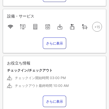
設備・サービス
さらに表示
お役立ち情報
チェックイン/チェックアウト
チェックイン開始時間
03:00 PM
チェックアウト最終時間
10:00 AM
さらに表示