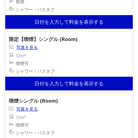
禁煙
シャワー・バスタブ
日付を入力して料金を表示する
限定【喫煙】シングル (Room)
写真を見る
12m²
喫煙可
シャワー・バスタブ
日付を入力して料金を表示する
喫煙シングル (Room)
写真を見る
12m²
喫煙可
シャワー・バスタブ