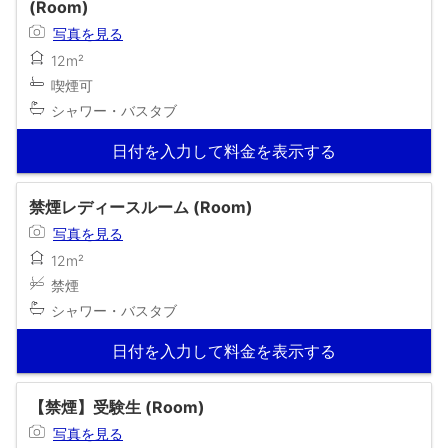
(Room)
写真を見る
12m²
喫煙可
シャワー・バスタブ
日付を入力して料金を表示する
禁煙レディースルーム (Room)
写真を見る
12m²
禁煙
シャワー・バスタブ
日付を入力して料金を表示する
【禁煙】受験生 (Room)
写真を見る