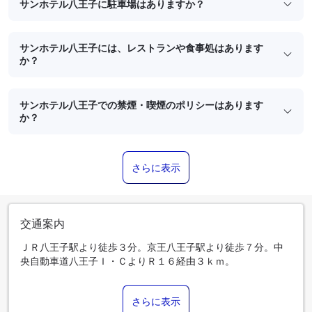
サンホテル八王子に駐車場はありますか？
サンホテル八王子には、レストランや食事処はあります
か？
サンホテル八王子での禁煙・喫煙のポリシーはあります
か？
さらに表示
交通案内
ＪＲ八王子駅より徒歩３分。京王八王子駅より徒歩７分。中
央自動車道八王子Ｉ・ＣよりＲ１６経由３ｋｍ。
さらに表示