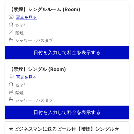
【禁煙】シングルルーム (Room)
写真を見る
12m²
禁煙
シャワー・バスタブ
日付を入力して料金を表示する
【禁煙】シングル (Room)
写真を見る
12m²
禁煙
シャワー・バスタブ
日付を入力して料金を表示する
☆ビジネスマンに送るビール付【喫煙】シングル☆