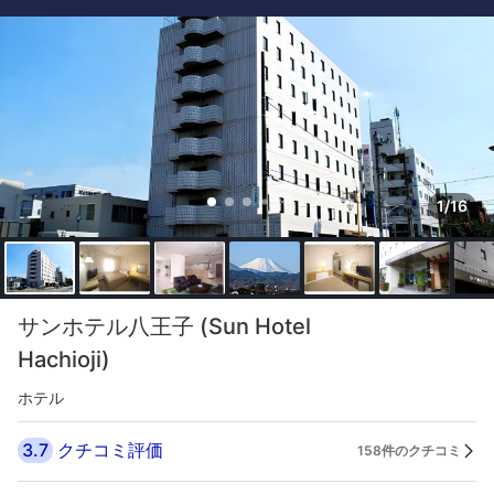
1/16
サンホテル八王子 (Sun Hotel
Hachioji)
ホテル
3.7
クチコミ評価
158件のクチコミ