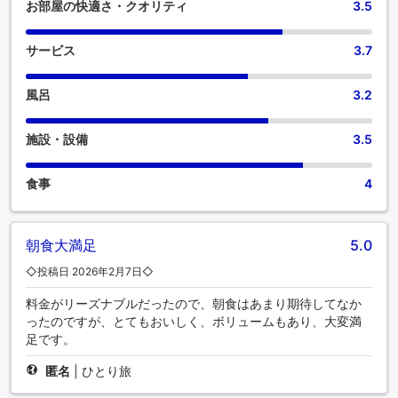
お部屋の快適さ・クオリティ
3.5
サービス
3.7
風呂
3.2
施設・設備
3.5
食事
4
朝食大満足
5.0
◇投稿日 2026年2月7日◇
料金がリーズナブルだったので、朝食はあまり期待してなか
ったのですが、とてもおいしく、ボリュームもあり、大変満
足です。
匿名
|
ひとり旅