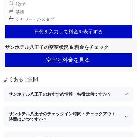
12m²
禁煙
シャワー・バスタブ
日付を入力して料金を表示する
サンホテル八王子の空室状況 & 料金をチェック
空室と料金を見る
よくあるご質問
サンホテル八王子のおすすめ情報・特徴は何ですか？
サンホテル八王子のチェックイン時間・チェックアウト
時間はいつですか？