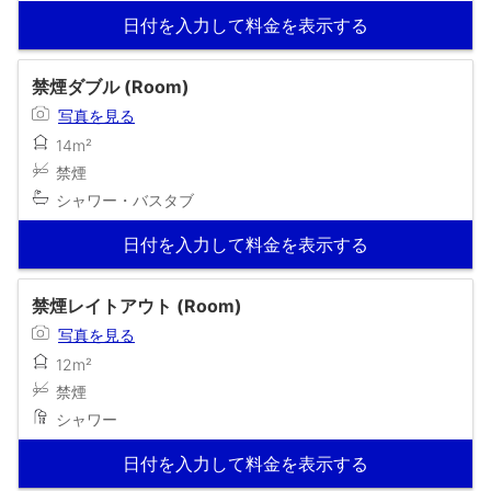
日付を入力して料金を表示する
禁煙ダブル (Room)
写真を見る
14m²
禁煙
シャワー・バスタブ
日付を入力して料金を表示する
禁煙レイトアウト (Room)
写真を見る
12m²
禁煙
シャワー
日付を入力して料金を表示する