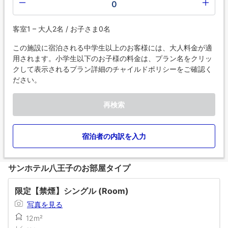
0
客室1 – 大人2名 / お子さま0名
この施設に宿泊される中学生以上のお客様には、大人料金が適
用されます。小学生以下のお子様の料金は、プラン名をクリッ
クして表示されるプラン詳細のチャイルドポリシーをご確認く
ださい。
再検索
宿泊者の内訳を入力
サンホテル八王子のお部屋タイプ
限定【禁煙】シングル (Room)
写真を見る
12m²