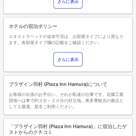
さらに表示
ホテルの宿泊ポリシー
エキストラベッドの追加可否は、お部屋タイプにより異なり
ます。各部屋タイプ欄の記載をご確認ください。
さらに表示
プラザイン羽村 (Plaza Inn Hamura)について
お客様の出張のお手伝い。それが私達の仕事です。近隣工業
団地へは車で約３分～２０分の好立地。奥多摩観光の拠点と
しても最適。是非ご利用ください。
「プラザイン羽村 (Plaza Inn Hamura)」に宿泊したゲ
ストからのクチコミ