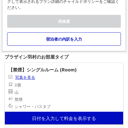
クして表示されるプラン詳細のチャイルドポリシーをご確認く
ださい。
再検索
宿泊者の内訳を入力
プラザイン羽村のお部屋タイプ
【禁煙】シングルルーム (Room)
写真を見る
8畳
山
禁煙
シャワー・バスタブ
日付を入力して料金を表示する