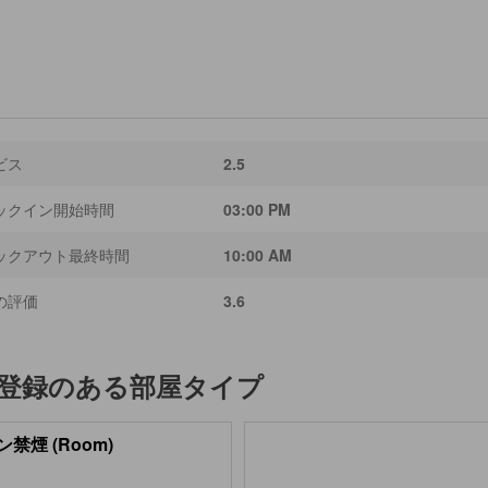
ビス
2.5
ックイン開始時間
03:00 PM
ックアウト最終時間
10:00 AM
の評価
3.6
登録のある部屋タイプ
禁煙 (Room)