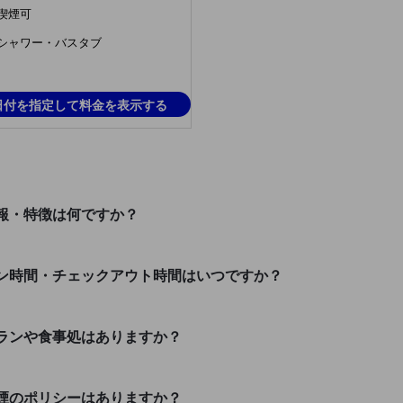
喫煙可
シャワー・バスタブ
日付を指定して料金を表示する
報・特徴は何ですか？
ン時間・チェックアウト時間はいつですか？
ランや食事処はありますか？
煙のポリシーはありますか？