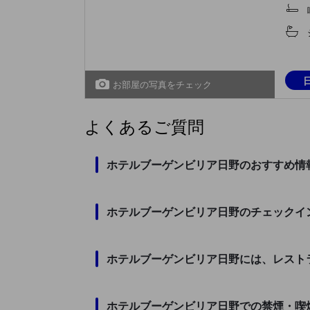
お部屋の写真をチェック
よくあるご質問
ホテルブーゲンビリア日野のおすすめ情
ホテルブーゲンビリア日野のチェックイ
ホテルブーゲンビリア日野には、レスト
ホテルブーゲンビリア日野での禁煙・喫