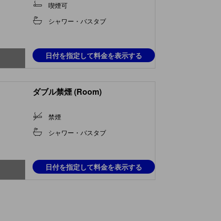
喫煙可
シャワー・バスタブ
日付を指定して料金を表示する
ダブル禁煙 (Room)
禁煙
シャワー・バスタブ
日付を指定して料金を表示する