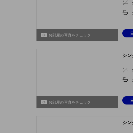
お部屋の写真をチェック
シング
お部屋の写真をチェック
シング