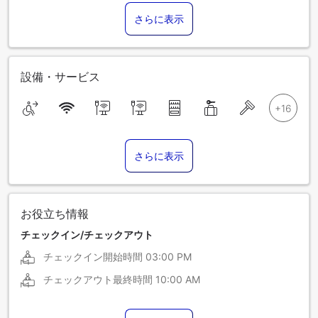
さらに表示
設備・サービス
さらに表示
お役立ち情報
チェックイン/チェックアウト
チェックイン開始時間
03:00 PM
チェックアウト最終時間
10:00 AM