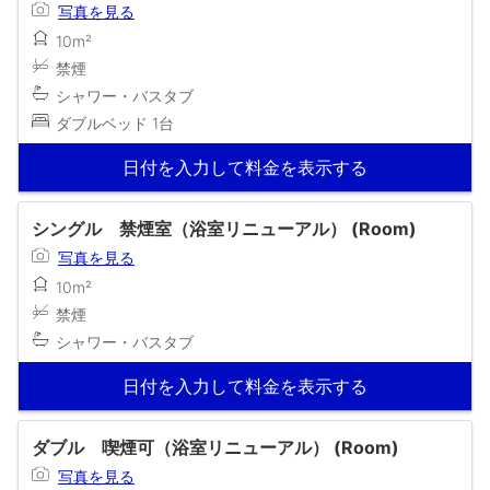
写真を見る
10m²
禁煙
シャワー・バスタブ
ダブルベッド 1台
日付を入力して料金を表示する
シングル 禁煙室（浴室リニューアル） (Room)
写真を見る
10m²
禁煙
シャワー・バスタブ
日付を入力して料金を表示する
ダブル 喫煙可（浴室リニューアル） (Room)
写真を見る