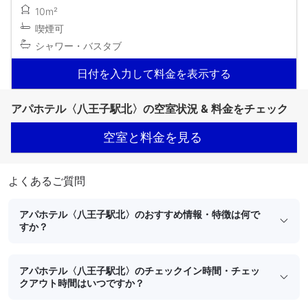
10m²
喫煙可
シャワー・バスタブ
日付を入力して料金を表示する
アパホテル〈八王子駅北〉の空室状況 & 料金をチェック
空室と料金を見る
よくあるご質問
アパホテル〈八王子駅北〉のおすすめ情報・特徴は何で
すか？
アパホテル〈八王子駅北〉のチェックイン時間・チェッ
クアウト時間はいつですか？