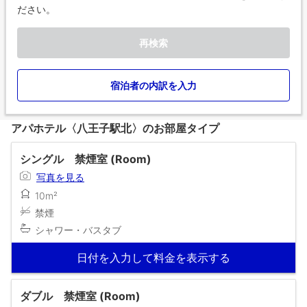
ださい。
再検索
宿泊者の内訳を入力
アパホテル〈八王子駅北〉のお部屋タイプ
シングル 禁煙室 (Room)
写真を見る
10m²
禁煙
シャワー・バスタブ
日付を入力して料金を表示する
ダブル 禁煙室 (Room)