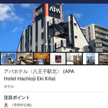
1/16
アパホテル〈八王子駅北〉 (APA
Hotel Hachioji Eki Kita)
ホテル
注目ポイント
（市内中心地）