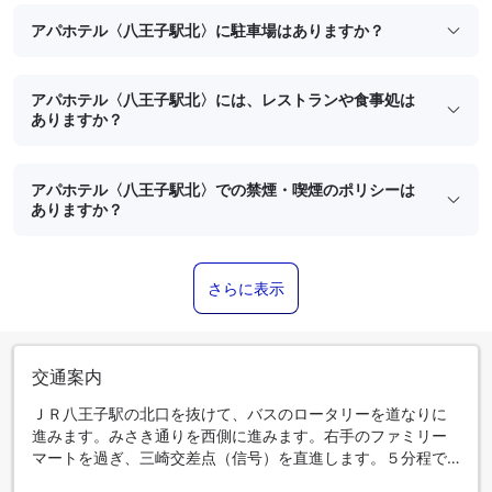
アパホテル〈八王子駅北〉に駐車場はありますか？
アパホテル〈八王子駅北〉には、レストランや食事処は
ありますか？
アパホテル〈八王子駅北〉での禁煙・喫煙のポリシーは
ありますか？
さらに表示
交通案内
ＪＲ八王子駅の北口を抜けて、バスのロータリーを道なりに
進みます。みさき通りを西側に進みます。右手のファミリー
マートを過ぎ、三崎交差点（信号）を直進します。５分程で
左手に当館がございます。