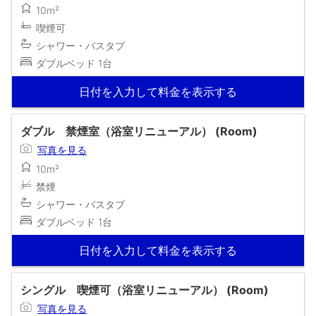
10m²
喫煙可
シャワー・バスタブ
ダブルベッド 1台
日付を入力して料金を表示する
ダブル 禁煙室（浴室リニューアル） (Room)
写真を見る
10m²
禁煙
シャワー・バスタブ
ダブルベッド 1台
日付を入力して料金を表示する
シングル 喫煙可（浴室リニューアル） (Room)
写真を見る