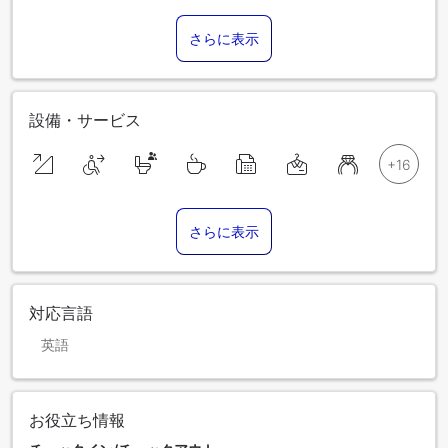
さらに表示
設備・サービス
さらに表示
対応言語
英語
お役立ち情報