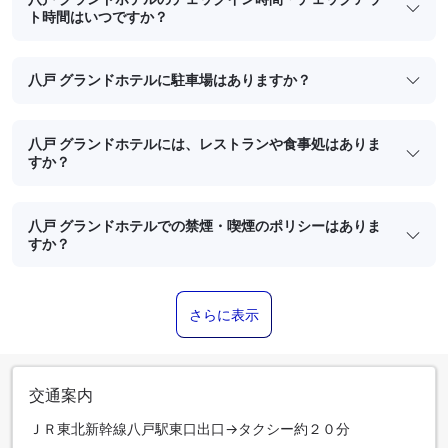
ト時間はいつですか？
八戸 グランドホテルに駐車場はありますか？
八戸 グランドホテルには、レストランや食事処はありま
すか？
八戸 グランドホテルでの禁煙・喫煙のポリシーはありま
すか？
さらに表示
交通案内
ＪＲ東北新幹線八戸駅東口出口→タクシー約２０分