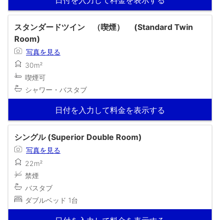
スタンダードツイン （喫煙） (Standard Twin
Room)
写真を見る
30m²
喫煙可
シャワー・バスタブ
日付を入力して料金を表示する
シングル (Superior Double Room)
写真を見る
22m²
禁煙
バスタブ
ダブルベッド 1台