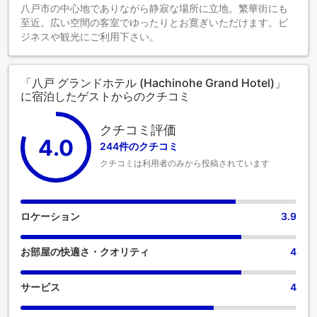
八戸市の中心地でありながら静寂な場所に立地。繁華街にも
至近。広い空間の客室でゆったりとお寛ぎいただけます。ビ
ジネスや観光にご利用下さい。
「八戸 グランドホテル (Hachinohe Grand Hotel)」
に宿泊したゲストからのクチコミ
クチコミ評価
4.0
244件のクチコミ
クチコミは利用者のみから投稿されています
ロケーション
3.9
お部屋の快適さ・クオリティ
4
サービス
4