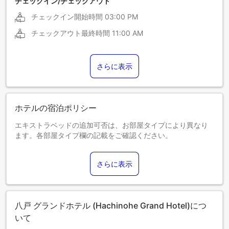
チェックイン/チェックアウト
チェックイン開始時間
03:00 PM
チェックアウト最終時間
11:00 AM
さらに表示
ホテルの宿泊ポリシー
エキストラベッドの追加可否は、お部屋タイプにより異なり
ます。各部屋タイプ欄の記載をご確認ください。
さらに表示
八戸 グランドホテル (Hachinohe Grand Hotel)につ
いて