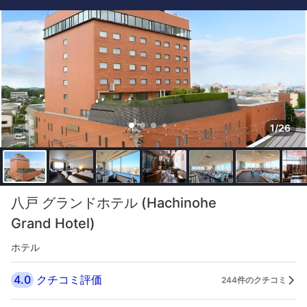
1/26
八戸 グランドホテル (Hachinohe
Grand Hotel)
ホテル
4.0
クチコミ評価
244件のクチコミ