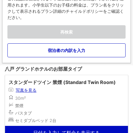
用されます。小学生以下のお子様の料金は、プラン名をクリッ
クして表示されるプラン詳細のチャイルドポリシーをご確認く
ださい。
再検索
宿泊者の内訳を入力
八戸 グランドホテルのお部屋タイプ
スタンダードツイン 禁煙 (Standard Twin Room)
写真を見る
30m²
禁煙
バスタブ
セミダブルベッド 2台
日付を入力して料金を表示する