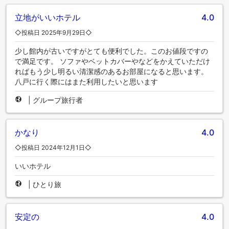
立地がいいホテル
4.0
◇投稿日 2025年9月29日◇
少し館内が古いですがとても便利でした。このお値段ですの
で満足です。 ソファやベットカバーやなどをかえていただけ
ればもう少し明るい清潔感のあるお部屋になると思います。
八戸に行く際にはまた利用したいと思います
|
グループ旅行者
かなり
4.0
◇投稿日 2024年12月1日◇
いいホテル
|
ひとり旅
安定の
4.0