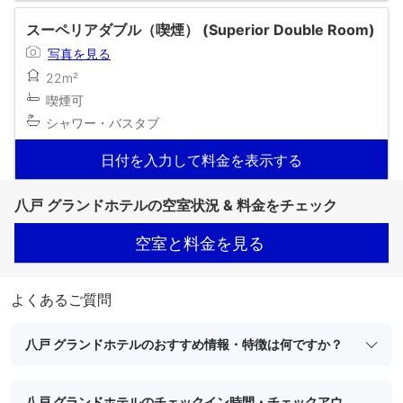
スーペリアダブル（喫煙） (Superior Double Room)
写真を見る
22m²
喫煙可
シャワー・バスタブ
日付を入力して料金を表示する
八戸 グランドホテルの空室状況 & 料金をチェック
空室と料金を見る
よくあるご質問
八戸 グランドホテルのおすすめ情報・特徴は何ですか？
八戸 グランドホテルのチェックイン時間・チェックアウ