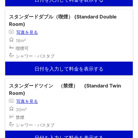
スタンダードダブル（喫煙） (Standard Double
Room)
写真を見る
18m²
喫煙可
シャワー・バスタブ
日付を入力して料金を表示する
スタンダードツイン （禁煙） (Standard Twin
Room)
写真を見る
30m²
禁煙
シャワー・バスタブ
日付を入力して料金を表示する