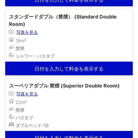
スタンダードダブル（禁煙） (Standard Double
Room)
写真を見る
18m²
禁煙
シャワー・バスタブ
日付を入力して料金を表示する
スーペリアダブル 禁煙 (Superior Double Room)
写真を見る
22m²
禁煙
バスタブ
ダブルベッド 1台
日付を入力して料金を表示する