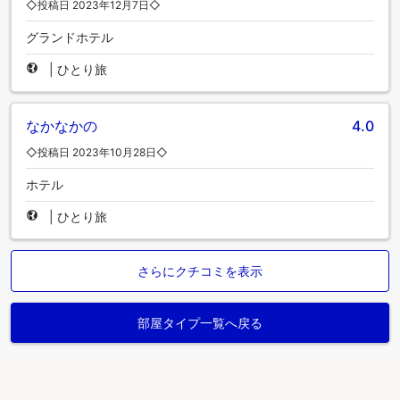
◇投稿日 2023年12月7日◇
グランドホテル
|
ひとり旅
なかなかの
4.0
◇投稿日 2023年10月28日◇
ホテル
|
ひとり旅
さらにクチコミを表示
部屋タイプ一覧へ戻る