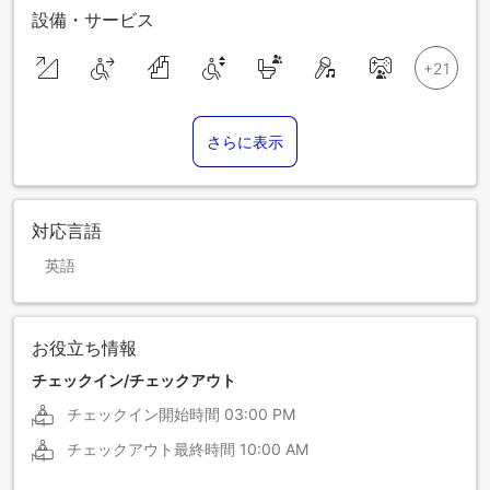
設備・サービス
さらに表示
対応言語
英語
お役立ち情報
チェックイン/チェックアウト
チェックイン開始時間
03:00 PM
チェックアウト最終時間
10:00 AM