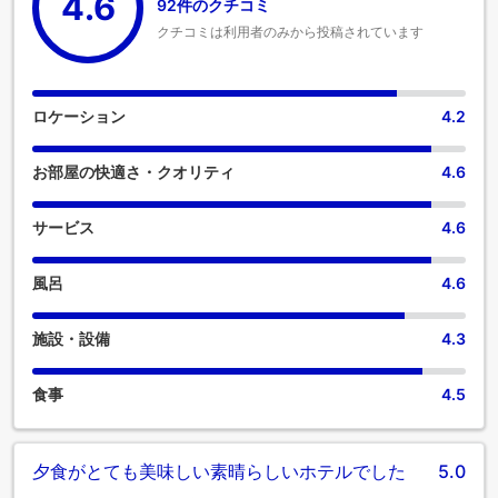
4.6
92件のクチコミ
クチコミは利用者のみから投稿されています
ロケーション
4.2
お部屋の快適さ・クオリティ
4.6
サービス
4.6
風呂
4.6
施設・設備
4.3
食事
4.5
夕食がとても美味しい素晴らしいホテルでした
5.0