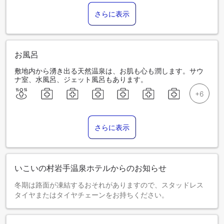
さらに表示
お風呂
敷地内から湧き出る天然温泉は、お肌も心も潤します。サウ
ナ室、水風呂、ジェット風呂もあります。
さらに表示
いこいの村岩手温泉ホテルからのお知らせ
冬期は路面が凍結するおそれがありますので、スタッドレス
タイヤまたはタイヤチェーンをお持ちください。