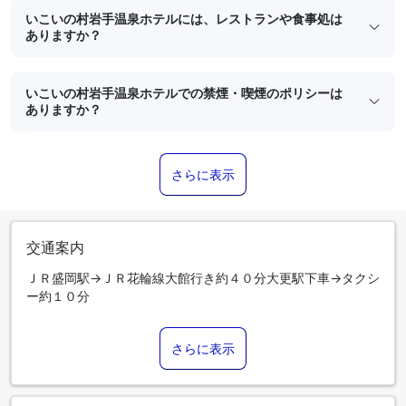
いこいの村岩手温泉ホテルには、レストランや食事処は
ありますか？
いこいの村岩手温泉ホテルでの禁煙・喫煙のポリシーは
ありますか？
さらに表示
交通案内
ＪＲ盛岡駅→ＪＲ花輪線大館行き約４０分大更駅下車→タクシ
ー約１０分
さらに表示