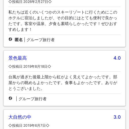
◇投稿日 2026年2月27日◇
私たちは近くのいくつかのスキーリゾートに行くためにこの
ホテルに宿泊しましたが、その目的にはとても便利で良かっ
たです。客室や温泉、夕食も素晴らしかったです！ぜひおす
すめします！
匿名
|
グループ旅行者
景色最高
4.0
◇投稿日 2019年8月18日◇
台風が過ぎた後最上階から虹がよく見えてよかったです。部
屋からの眺めもよかったです。食事もよかったです。ありが
とうございました。
|
グループ旅行者
大自然の中
3.0
◇投稿日 2019年6月7日◇