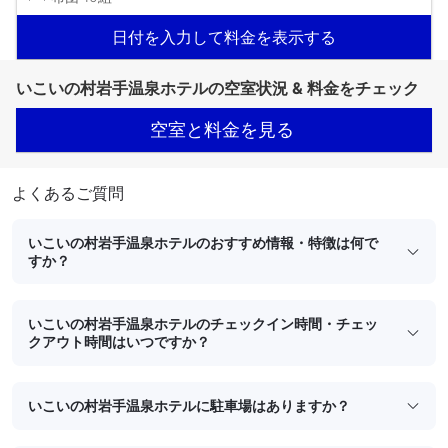
日付を入力して料金を表示する
いこいの村岩手温泉ホテルの空室状況 & 料金をチェック
空室と料金を見る
よくあるご質問
いこいの村岩手温泉ホテルのおすすめ情報・特徴は何で
すか？
いこいの村岩手温泉ホテルのチェックイン時間・チェッ
クアウト時間はいつですか？
いこいの村岩手温泉ホテルに駐車場はありますか？