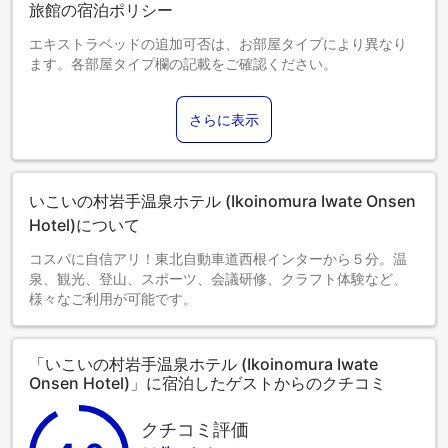
旅館の宿泊ポリシー
エキストラベッドの追加可否は、お部屋タイプにより異なり
ます。各部屋タイプ欄の記載をご確認ください。
さらに表示
いこいの村岩手温泉ホテル (Ikoinomura Iwate Onsen
Hotel)について
コスパに自信アリ！東北自動車道西根インターから５分。温
泉、観光、登山、スポーツ、会議研修、クラフト体験など、
様々なご利用が可能です。
「いこいの村岩手温泉ホテル (Ikoinomura Iwate
Onsen Hotel)」に宿泊したゲストからのクチコミ
クチコミ評価