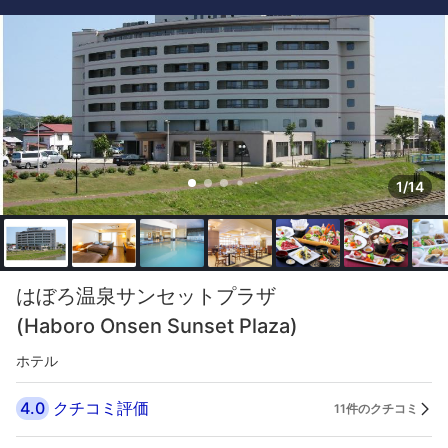
1/14
はぼろ温泉サンセットプラザ
(Haboro Onsen Sunset Plaza)
ホテル
4.0
クチコミ評価
11件のクチコミ