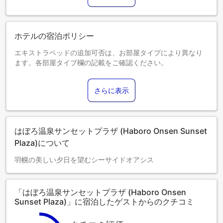
再開は未定です。
詳細につきましては直接宿泊施設へお問い合わせください。
ホテルの宿泊ポリシー
エキストラベッドの追加可否は、お部屋タイプにより異なり
ます。各部屋タイプ欄の記載をご確認ください。
さらに表示
はぼろ温泉サンセットプラザ (Haboro Onsen Sunset
Plaza)について
羽幌の美しい夕日を望むシーサイドオアシス
「はぼろ温泉サンセットプラザ (Haboro Onsen
Sunset Plaza)」に宿泊したゲストからのクチコミ