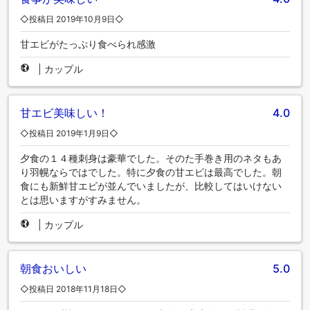
◇投稿日 2019年10月9日◇
甘エビがたっぷり食べられ感激
|
カップル
甘エビ美味しい！
4.0
◇投稿日 2019年1月9日◇
夕食の１４種刺身は豪華でした。そのた手巻き用のネタもあ
り羽幌ならではでした。特に夕食の甘エビは最高でした。朝
食にも新鮮甘エビが並んでいましたが、比較してはいけない
とは思いますがすみません。
|
カップル
朝食おいしい
5.0
◇投稿日 2018年11月18日◇