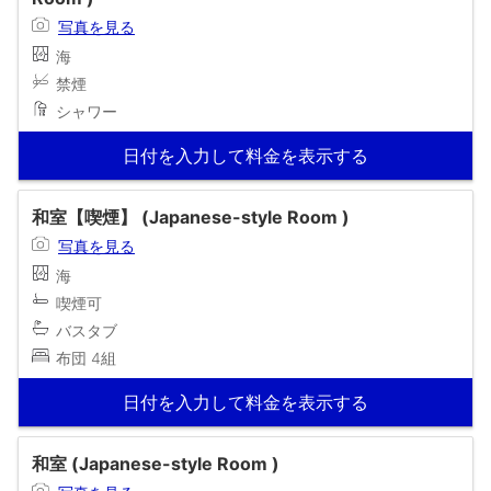
写真を見る
海
禁煙
シャワー
日付を入力して料金を表示する
和室【喫煙】 (Japanese-style Room )
写真を見る
海
喫煙可
バスタブ
布団 4組
日付を入力して料金を表示する
和室 (Japanese-style Room )