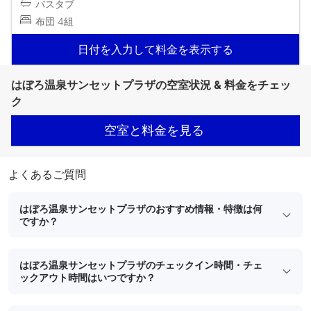
バスタブ
布団 4組
日付を入力して料金を表示する
はぼろ温泉サンセットプラザの空室状況 & 料金をチェッ
ク
空室と料金を見る
よくあるご質問
はぼろ温泉サンセットプラザのおすすめ情報・特徴は何
ですか？
はぼろ温泉サンセットプラザのチェックイン時間・チェ
ックアウト時間はいつですか？