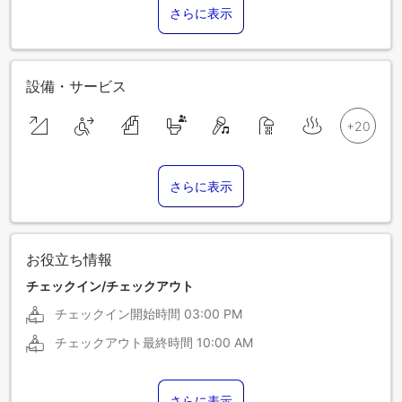
さらに表示
設備・サービス
さらに表示
お役立ち情報
チェックイン/チェックアウト
チェックイン開始時間
03:00 PM
チェックアウト最終時間
10:00 AM
さらに表示