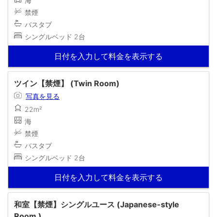
海
禁煙
バスタブ
シングルベッド 2台
日付を入力して料金を表示する
ツイン【禁煙】 (Twin Room)
写真を見る
22m²
海
禁煙
バスタブ
シングルベッド 2台
日付を入力して料金を表示する
和室【禁煙】シングルユース (Japanese-style
Room )