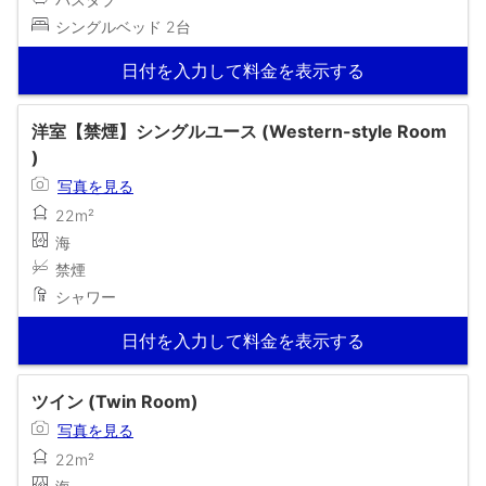
シングルベッド 2台
日付を入力して料金を表示する
洋室【禁煙】シングルユース (Western-style Room
)
写真を見る
22m²
海
禁煙
シャワー
日付を入力して料金を表示する
ツイン (Twin Room)
写真を見る
22m²