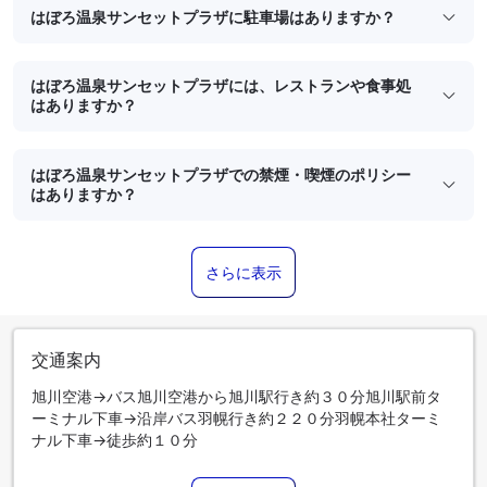
はぼろ温泉サンセットプラザに駐車場はありますか？
はぼろ温泉サンセットプラザには、レストランや食事処
はありますか？
はぼろ温泉サンセットプラザでの禁煙・喫煙のポリシー
はありますか？
さらに表示
交通案内
旭川空港→バス旭川空港から旭川駅行き約３０分旭川駅前タ
ーミナル下車→沿岸バス羽幌行き約２２０分羽幌本社ターミ
ナル下車→徒歩約１０分