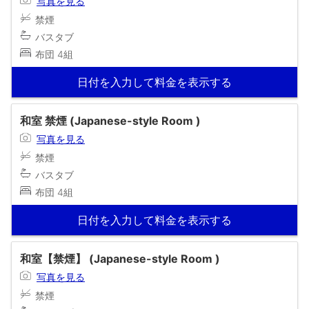
写真を見る
禁煙
バスタブ
布団 4組
日付を入力して料金を表示する
和室 禁煙 (Japanese-style Room )
写真を見る
禁煙
バスタブ
布団 4組
日付を入力して料金を表示する
和室【禁煙】 (Japanese-style Room )
写真を見る
禁煙