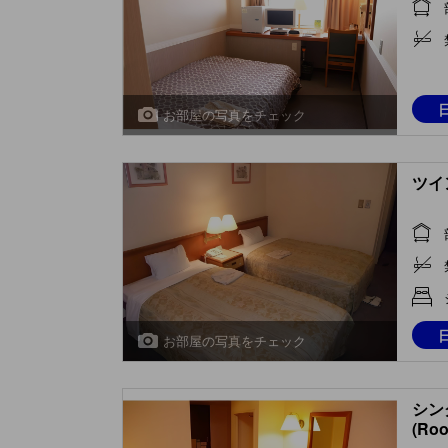
お部屋の写真をチェック
ツイ
お部屋の写真をチェック
シン
(Ro