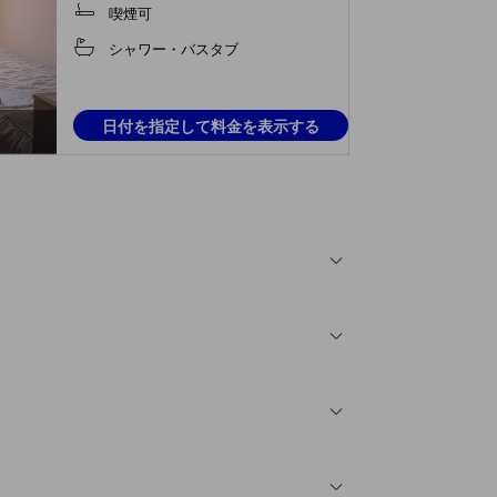
喫煙可
シャワー・バスタブ
日付を指定して料金を表示する