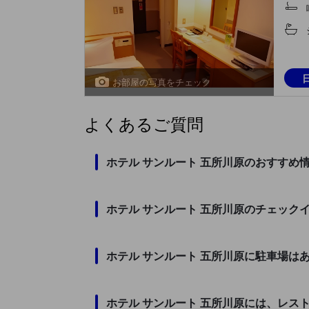
お部屋の写真をチェック
よくあるご質問
ホテル サンルート 五所川原のおすすめ
ホテル サンルート 五所川原のチェック
ホテル サンルート 五所川原に駐車場は
ホテル サンルート 五所川原には、レス