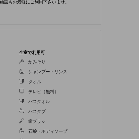
施設もお気軽にご利用下さいませ。
全室で利用可
かみそり
シャンプー・リンス
タオル
テレビ（無料）
バスタオル
バスタブ
歯ブラシ
石鹸・ボディソープ