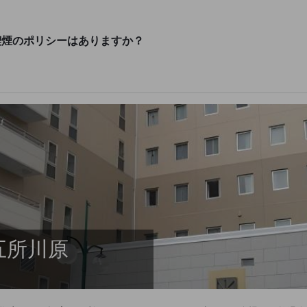
喫煙のポリシーはありますか？
五所川原