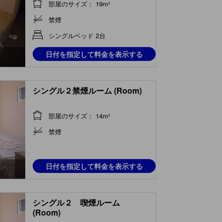
部屋のサイズ： 19m²
禁煙
シングルベッド 2台
日付を指定して料金を表示する
シングル２禁煙ルーム (Room)
部屋のサイズ： 14m²
禁煙
日付を指定して料金を表示する
シングル２ 喫煙ルーム
(Room)