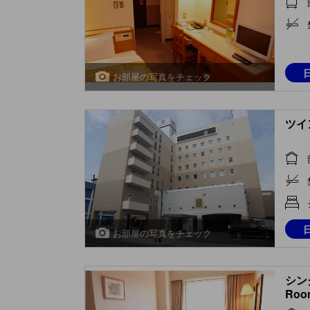
お部屋の写真をチェック
ツイン
お部屋の写真をチェック
シング
Room