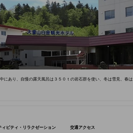
中にあり、自慢の露天風呂は３５０ｔの岩石群を使い、冬は雪見、春は
ティビティ・リラクゼーション
交通アクセス