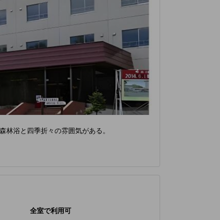
森林浴と四季折々の雰囲気がある。
全室で利用可