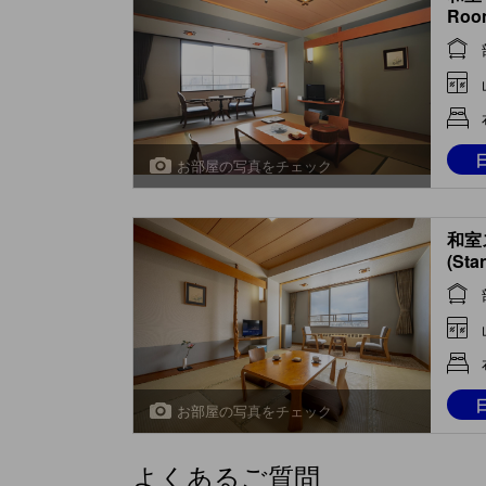
Roo
お部屋の写真をチェック
和室
(Sta
Roo
お部屋の写真をチェック
よくあるご質問