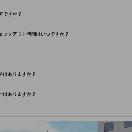
何ですか？
ェックアウト時間はいつですか？
処はありますか？
ーはありますか？