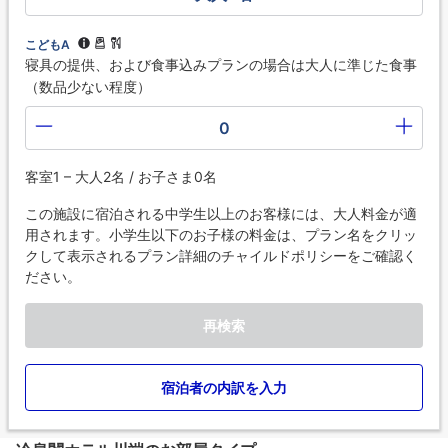
こどもA
寝具の提供、および食事込みプランの場合は大人に準じた食事
（数品少ない程度）
0
客室1 – 大人2名 / お子さま0名
この施設に宿泊される中学生以上のお客様には、大人料金が適
用されます。小学生以下のお子様の料金は、プラン名をクリッ
クして表示されるプラン詳細のチャイルドポリシーをご確認く
ださい。
再検索
宿泊者の内訳を入力