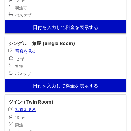
12m²
喫煙可
バスタブ
日付を入力して料金を表示する
シングル 禁煙 (Single Room)
写真を見る
12m²
禁煙
バスタブ
日付を入力して料金を表示する
ツイン (Twin Room)
写真を見る
18m²
禁煙