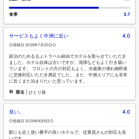
食事
3.7
サービスもよく中洲に近い
4.0
◇投稿日 2026年7月20日◇
延泊のためるるぶトラベル経由でホテルを取らせていただき
ました。ホテル自体は古いですが、清掃などもよく行き届い
ています。 フロントの方の対応もよく、冷蔵庫の壊れ物即座
に交換対応いただき満足でした。 また、中洲エリアにも非常
に近くまた泊まりたいと思っています。
匿名
|
ひとり旅
良い。
4.0
◇投稿日 2025年9月6日◇
駅にも近く使い勝手の良いホテルで、従業員さんの対応も良
いです。