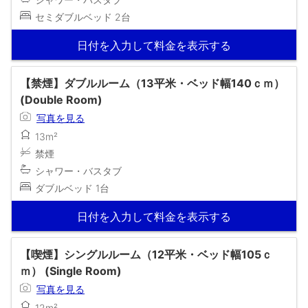
セミダブルベッド 2台
日付を入力して料金を表示する
【禁煙】ダブルルーム（13平米・ベッド幅140ｃｍ）
(Double Room)
写真を見る
13m²
禁煙
シャワー・バスタブ
ダブルベッド 1台
日付を入力して料金を表示する
【喫煙】シングルルーム（12平米・ベッド幅105ｃ
ｍ） (Single Room)
写真を見る
12m²