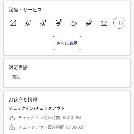
設備・サービス
さらに表示
対応言語
英語
お役立ち情報
チェックイン/チェックアウト
チェックイン開始時間
03:00 PM
チェックアウト最終時間
10:00 AM