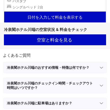
バスタブ
シングルベッド 2台
日付を入力して料金を表示する
冷泉閣ホテル川端の空室状況 & 料金をチェック
空室と料金を見る
よくあるご質問
冷泉閣ホテル川端のおすすめ情報・特徴は何ですか？
冷泉閣ホテル川端のチェックイン時間・チェックアウト
時間はいつですか？
冷泉閣ホテル川端に駐車場はありますか？