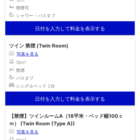
喫煙可
シャワー・バスタブ
日付を入力して料金を表示する
ツイン 禁煙 (Twin Room)
写真を見る
18m²
禁煙
バスタブ
シングルベッド 2台
日付を入力して料金を表示する
【禁煙】ツインルームA（18平米・ベッド幅100ｃ
ｍ） (Twin Room (Type A))
写真を見る