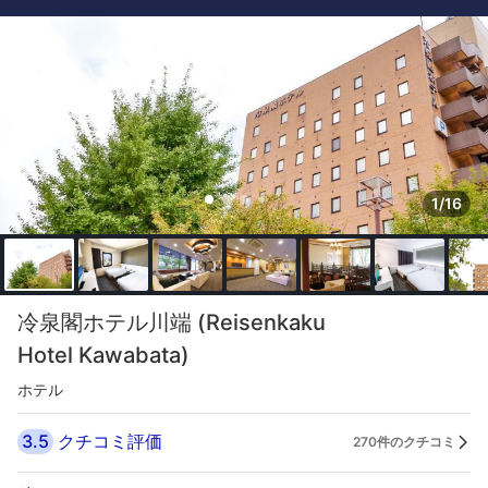
1/16
冷泉閣ホテル川端 (Reisenkaku
Hotel Kawabata)
ホテル
3.5
クチコミ評価
270件のクチコミ