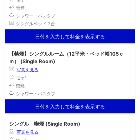
18m²
禁煙
シャワー・バスタブ
シングルベッド 2台
日付を入力して料金を表示する
【禁煙】シングルルーム（12平米・ベッド幅105ｃ
ｍ） (Single Room)
写真を見る
12m²
禁煙
シャワー・バスタブ
日付を入力して料金を表示する
シングル 喫煙 (Single Room)
写真を見る