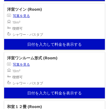
洋室ツイン (Room)
写真を見る
19m²
喫煙可
シャワー・バスタブ
日付を入力して料金を表示する
洋室ワンルーム形式 (Room)
写真を見る
19m²
喫煙可
シャワー・バスタブ
日付を入力して料金を表示する
和室１２畳 (Room)