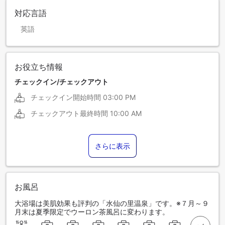
対応言語
英語
お役立ち情報
チェックイン/チェックアウト
チェックイン開始時間
03:00 PM
チェックアウト最終時間
10:00 AM
さらに表示
お風呂
大浴場は美肌効果も評判の「水仙の里温泉」です。※７月～９
月末は夏季限定でウーロン茶風呂に変わります。