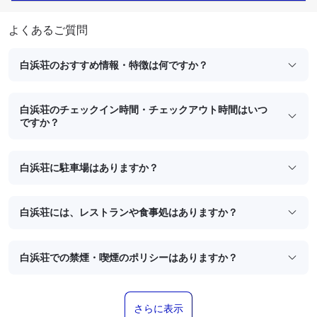
よくあるご質問
白浜荘のおすすめ情報・特徴は何ですか？
白浜荘のチェックイン時間・チェックアウト時間はいつ
ですか？
白浜荘に駐車場はありますか？
白浜荘には、レストランや食事処はありますか？
白浜荘での禁煙・喫煙のポリシーはありますか？
さらに表示