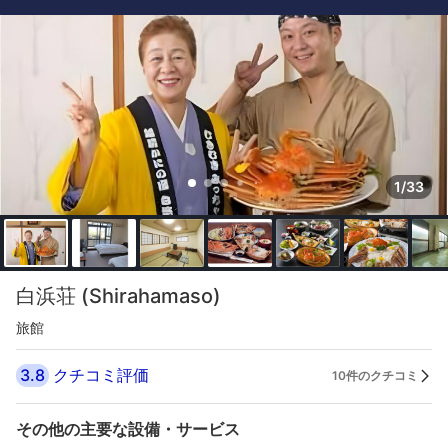
1/33
白浜荘 (Shirahamaso)
旅館
3.8
クチコミ評価
10件のクチコミ
その他の主要な設備・サービス