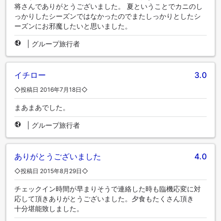
将さんでありがとうございました。 夏ということでカニのし
っかりしたシーズンではなかったのでまたしっかりとしたシ
ーズンにお邪魔したいと思いました。
|
グループ旅行者
イチロー
3.0
◇投稿日 2016年7月18日◇
まあまあでした。
|
グループ旅行者
ありがとうございました
4.0
◇投稿日 2015年8月29日◇
チェックイン時間が早まりそうで連絡した時も臨機応変に対
応して頂きありがとうございました。夕食もたくさん頂き
十分堪能致しました。