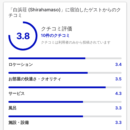
「白浜荘 (Shirahamaso)」に宿泊したゲストからのク
チコミ
クチコミ評価
3.8
10件のクチコミ
クチコミは利用者のみから投稿されています
ロケーション
3.4
お部屋の快適さ・クオリティ
3.5
サービス
4.3
風呂
3.3
施設・設備
3.3