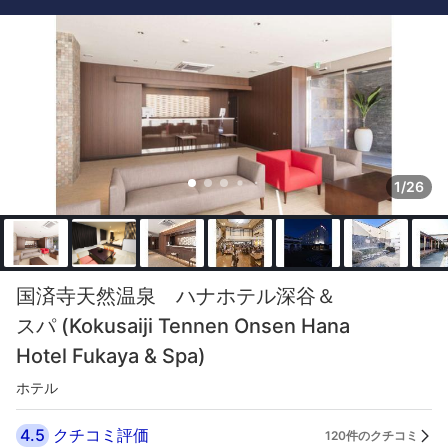
1/26
国済寺天然温泉 ハナホテル深谷＆
スパ (Kokusaiji Tennen Onsen Hana
Hotel Fukaya & Spa)
ホテル
4.5
クチコミ評価
120件のクチコミ