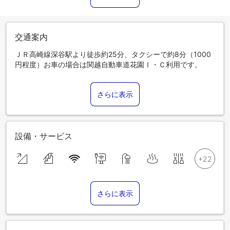
交通案内
ＪＲ高崎線深谷駅より徒歩約25分、タクシーで約8分（1000
円程度）お車の場合は関越自動車道花園Ｉ・Ｃ利用です。
さらに表示
設備・サービス
さらに表示