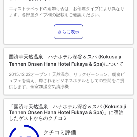
エキストラベッドの追加可否は、お部屋タイプにより異なり
ます。各部屋タイプ欄の記載をご確認ください。
さらに表示
国済寺天然温泉 ハナホテル深谷＆スパ (Kokusaiji
Tennen Onsen Hana Hotel Fukaya & Spa)について
2015.12.22オープン！天然温泉、リラクゼーション、朝食ビ
ュフェを備え、癒されるビジネスホテルとしての空間をご提
供します。全室加湿空気清浄機
「国済寺天然温泉 ハナホテル深谷＆スパ (Kokusaiji
Tennen Onsen Hana Hotel Fukaya & Spa)」に宿泊
したゲストからのクチコミ
クチコミ評価