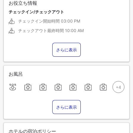
お役立ち情報
チェックイン/チェックアウト
チェックイン開始時間
03:00 PM
チェックアウト最終時間
10:00 AM
さらに表示
お風呂
さらに表示
ホテルの宿泊ポリシー