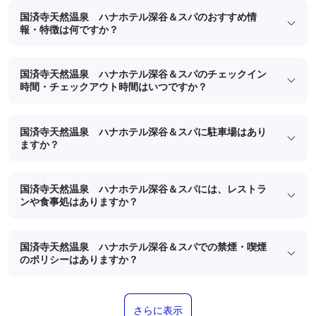
国済寺天然温泉 ハナホテル深谷＆スパのおすすめ情
報・特徴は何ですか？
国済寺天然温泉 ハナホテル深谷＆スパのチェックイン
時間・チェックアウト時間はいつですか？
国済寺天然温泉 ハナホテル深谷＆スパに駐車場はあり
ますか？
国済寺天然温泉 ハナホテル深谷＆スパには、レストラ
ンや食事処はありますか？
国済寺天然温泉 ハナホテル深谷＆スパでの禁煙・喫煙
のポリシーはありますか？
さらに表示