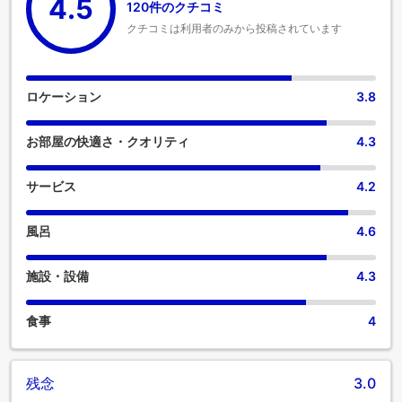
4.5
120件のクチコミ
クチコミは利用者のみから投稿されています
ロケーション
3.8
お部屋の快適さ・クオリティ
4.3
サービス
4.2
風呂
4.6
施設・設備
4.3
食事
4
残念
3.0