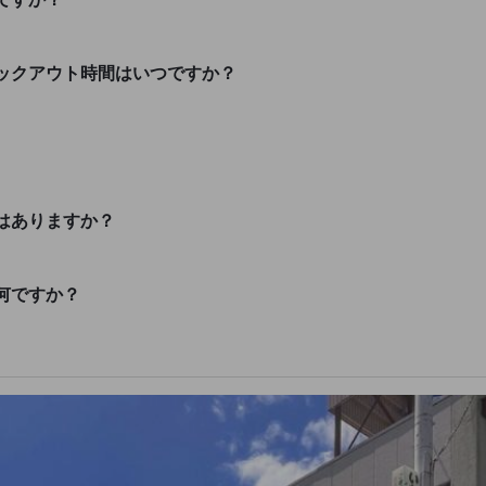
ックアウト時間はいつですか？
はありますか？
何ですか？