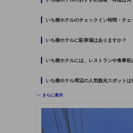
いち柳ホテルのチェックイン時間・チェ
いち柳ホテルに駐車場はありますか？
いち柳ホテルには、レストランや食事処
いち柳ホテル周辺の人気観光スポットは
さらに表示