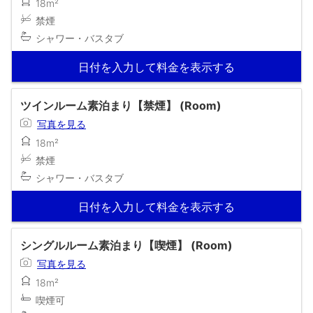
18m²
禁煙
シャワー・バスタブ
日付を入力して料金を表示する
ツインルーム素泊まり【禁煙】 (Room)
写真を見る
18m²
禁煙
シャワー・バスタブ
日付を入力して料金を表示する
シングルルーム素泊まり【喫煙】 (Room)
写真を見る
18m²
喫煙可