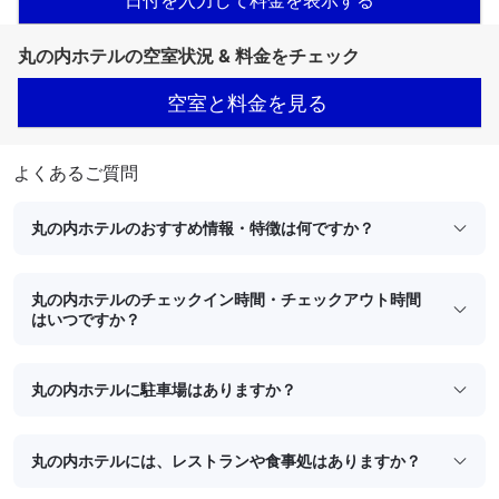
丸の内ホテルの空室状況 & 料金をチェック
空室と料金を見る
よくあるご質問
丸の内ホテルのおすすめ情報・特徴は何ですか？
丸の内ホテルのチェックイン時間・チェックアウト時間
はいつですか？
丸の内ホテルに駐車場はありますか？
丸の内ホテルには、レストランや食事処はありますか？