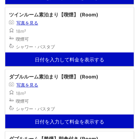
ツインルーム素泊まり【喫煙】 (Room)
写真を見る
18m²
喫煙可
シャワー・バスタブ
日付を入力して料金を表示する
ダブルルーム素泊まり【喫煙】 (Room)
写真を見る
18m²
喫煙可
シャワー・バスタブ
日付を入力して料金を表示する
ダブルルーム【禁煙】朝食付き (Room)