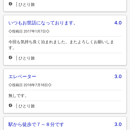
|
ひとり旅
いつもお世話になっております。
4.0
◇投稿日 2017年1月7日◇
今回も気持ち良く泊まれました。またよろしくお願いしま
す。
|
ひとり旅
エレベーター
3.0
◇投稿日 2016年7月16日◇
無しです。
|
ひとり旅
駅から徒歩で７～８分です
3.0