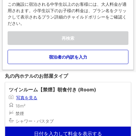
この施設に宿泊される中学生以上のお客様には、大人料金が適
用されます。小学生以下のお子様の料金は、プラン名をクリッ
クして表示されるプラン詳細のチャイルドポリシーをご確認く
ださい。
再検索
宿泊者の内訳を入力
丸の内ホテルのお部屋タイプ
ツインルーム【禁煙】朝食付き (Room)
写真を見る
18m²
禁煙
シャワー・バスタブ
日付を入力して料金を表示する