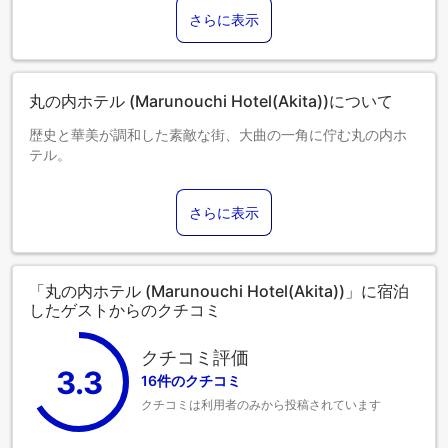
さらに表示
丸の内ホテル (Marunouchi Hotel(Akita))について
歴史と華美が調和した素敵な街、大曲の一角に佇む丸の内ホ
テル。
さらに表示
「丸の内ホテル (Marunouchi Hotel(Akita))」に宿泊
したゲストからのクチコミ
クチコミ評価
3.3
16件のクチコミ
クチコミは利用者のみから投稿されています