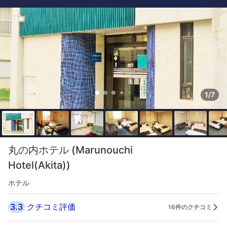
1/7
丸の内ホテル (Marunouchi
Hotel(Akita))
ホテル
3.3
クチコミ評価
16件のクチコミ