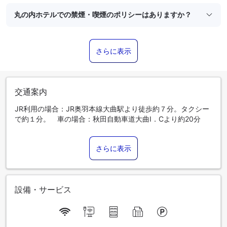
丸の内ホテルでの禁煙・喫煙のポリシーはありますか？
さらに表示
交通案内
JR利用の場合：JR奥羽本線大曲駅より徒歩約７分。タクシー
で約１分。 車の場合：秋田自動車道大曲I．Cより約20分
さらに表示
設備・サービス