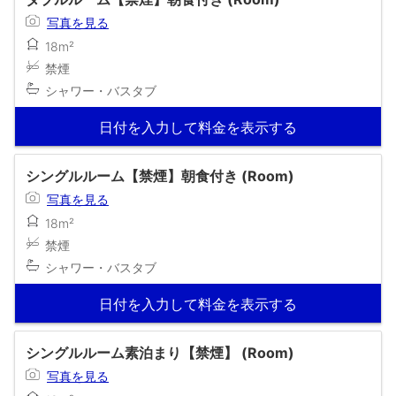
写真を見る
18m²
禁煙
シャワー・バスタブ
日付を入力して料金を表示する
シングルルーム【禁煙】朝食付き (Room)
写真を見る
18m²
禁煙
シャワー・バスタブ
日付を入力して料金を表示する
シングルルーム素泊まり【禁煙】 (Room)
写真を見る