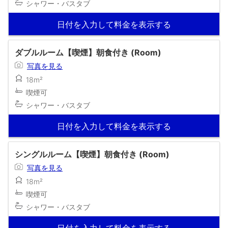
シャワー・バスタブ
日付を入力して料金を表示する
ダブルルーム【喫煙】朝食付き (Room)
写真を見る
18m²
喫煙可
シャワー・バスタブ
日付を入力して料金を表示する
シングルルーム【喫煙】朝食付き (Room)
写真を見る
18m²
喫煙可
シャワー・バスタブ
日付を入力して料金を表示する