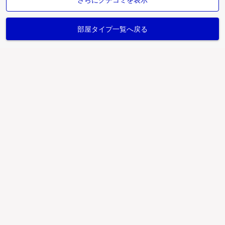
部屋タイプ一覧へ戻る