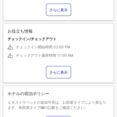
さらに表示
お役立ち情報
チェックイン/チェックアウト
チェックイン開始時間
02:00 PM
チェックアウト最終時間
11:00 AM
さらに表示
ホテルの宿泊ポリシー
エキストラベッドの追加可否は、お部屋タイプにより異なり
ます。各部屋タイプ欄の記載をご確認ください。