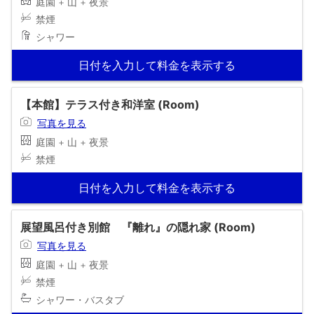
庭園 + 山 + 夜景
禁煙
シャワー
日付を入力して料金を表示する
【本館】テラス付き和洋室 (Room)
写真を見る
庭園 + 山 + 夜景
禁煙
日付を入力して料金を表示する
展望風呂付き別館 『離れ』の隠れ家 (Room)
写真を見る
庭園 + 山 + 夜景
禁煙
シャワー・バスタブ