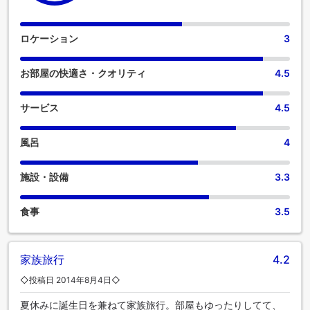
ロケーション
3
お部屋の快適さ・クオリティ
4.5
サービス
4.5
風呂
4
施設・設備
3.3
食事
3.5
家族旅行
4.2
◇投稿日 2014年8月4日◇
夏休みに誕生日を兼ねて家族旅行。部屋もゆったりしてて、