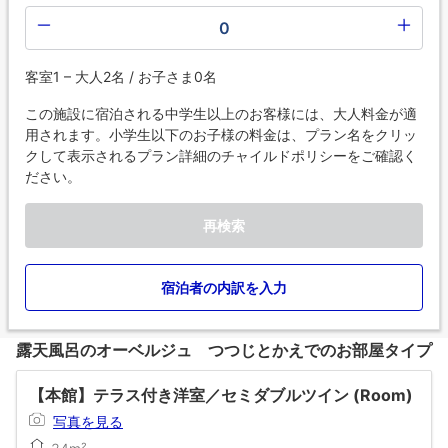
0
客室1 – 大人2名 / お子さま0名
この施設に宿泊される中学生以上のお客様には、大人料金が適
用されます。小学生以下のお子様の料金は、プラン名をクリッ
クして表示されるプラン詳細のチャイルドポリシーをご確認く
ださい。
再検索
宿泊者の内訳を入力
露天風呂のオーベルジュ つつじとかえでのお部屋タイプ
【本館】テラス付き洋室／セミダブルツイン (Room)
写真を見る