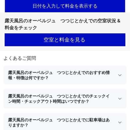
日付を入力して料金を表示する
露天風呂のオーベルジュ つつじとかえでの空室状況 &
料金をチェック
空室と料金を見る
よくあるご質問
露天風呂のオーベルジュ つつじとかえでのおすすめ情
報・特徴は何ですか？
露天風呂のオーベルジュ つつじとかえでのチェックイ
ン時間・チェックアウト時間はいつですか？
露天風呂のオーベルジュ つつじとかえでに駐車場はあ
りますか？