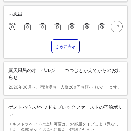
お風呂
さらに表示
露天風呂のオーベルジュ つつじとかえでからのお知
らせ
2026年06月～、宿泊税お一人様200円お預かりいたします。
ゲストハウス/ベッド＆ブレックファーストの宿泊ポリ
シー
エキストラベッドの追加可否は、お部屋タイプにより異なり
ます。各部屋タイプ欄の記載をご確認ください。