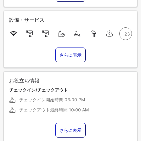
設備・サービス
さらに表示
お役立ち情報
チェックイン/チェックアウト
チェックイン開始時間
03:00 PM
チェックアウト最終時間
10:00 AM
さらに表示