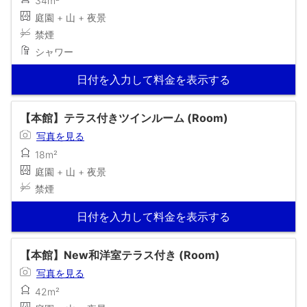
34m²
庭園 + 山 + 夜景
禁煙
シャワー
日付を入力して料金を表示する
【本館】テラス付きツインルーム (Room)
写真を見る
18m²
庭園 + 山 + 夜景
禁煙
日付を入力して料金を表示する
【本館】New和洋室テラス付き (Room)
写真を見る
42m²