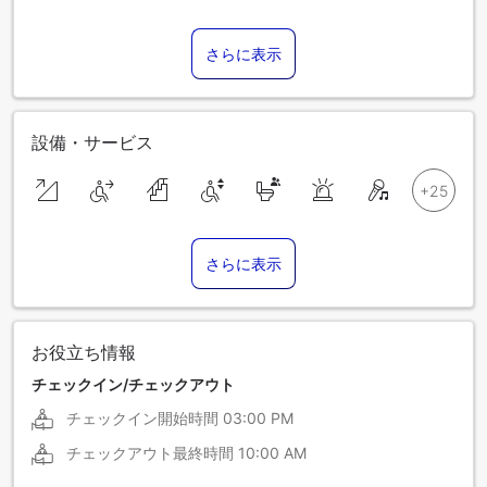
さらに表示
設備・サービス
さらに表示
お役立ち情報
チェックイン/チェックアウト
チェックイン開始時間
03:00 PM
チェックアウト最終時間
10:00 AM