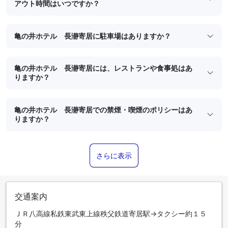
アウト時間はいつですか？
亀の井ホテル 長瀞寄居に駐車場はありますか？
亀の井ホテル 長瀞寄居には、レストランや食事処はあ
りますか？
亀の井ホテル 長瀞寄居での禁煙・喫煙のポリシーはあ
りますか？
さらに表示
交通案内
ＪＲ八高線私鉄東武東上線秩父鉄道寄居駅→タクシー約１５
分