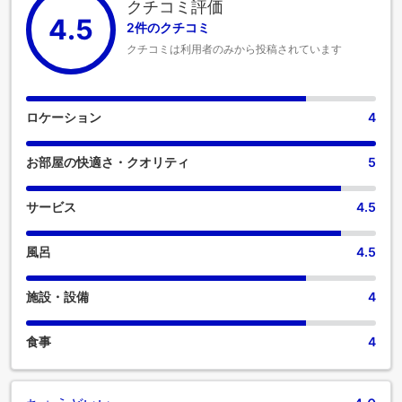
クチコミ評価
4.5
2件のクチコミ
クチコミは利用者のみから投稿されています
ロケーション
4
お部屋の快適さ・クオリティ
5
サービス
4.5
風呂
4.5
施設・設備
4
食事
4