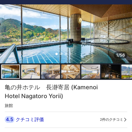
1/56
亀の井ホテル 長瀞寄居 (Kamenoi
Hotel Nagatoro Yorii)
旅館
4.5
クチコミ評価
2件のクチコミ