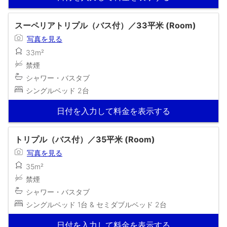
スーペリアトリプル（バス付）／33平米 (Room)
写真を見る
33m²
禁煙
シャワー・バスタブ
シングルベッド 2台
日付を入力して料金を表示する
トリプル（バス付）／35平米 (Room)
写真を見る
35m²
禁煙
シャワー・バスタブ
シングルベッド 1台 & セミダブルベッド 2台
日付を入力して料金を表示する