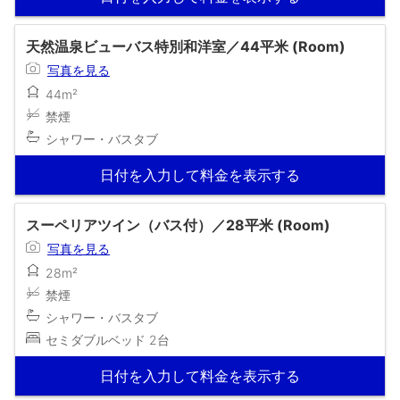
天然温泉ビューバス特別和洋室／44平米 (Room)
写真を見る
44m²
禁煙
シャワー・バスタブ
日付を入力して料金を表示する
スーペリアツイン（バス付）／28平米 (Room)
写真を見る
28m²
禁煙
シャワー・バスタブ
セミダブルベッド 2台
日付を入力して料金を表示する