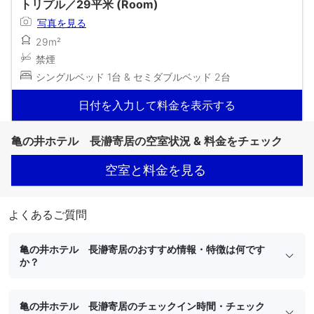
トリプル／29平米 (Room)
写真を見る
29m²
禁煙
シングルベッド 1台 & セミダブルベッド 2台
日付を入力して料金を表示する
亀の井ホテル 長瀞寄居の空室状況 & 料金をチェック
空室と料金を見る
よくあるご質問
亀の井ホテル 長瀞寄居のおすすめ情報・特徴は何です
か？
亀の井ホテル 長瀞寄居のチェックイン時間・チェック