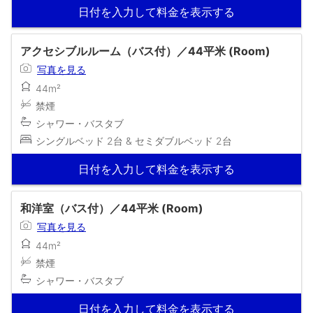
日付を入力して料金を表示する
アクセシブルルーム（バス付）／44平米 (Room)
写真を見る
44m²
禁煙
シャワー・バスタブ
シングルベッド 2台 & セミダブルベッド 2台
日付を入力して料金を表示する
和洋室（バス付）／44平米 (Room)
写真を見る
44m²
禁煙
シャワー・バスタブ
日付を入力して料金を表示する