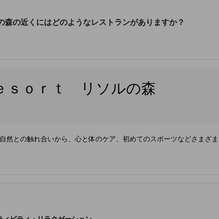
の森の近くにはどのようなレストランがありますか？
ｅｓｏｒｔ リソルの森
自然との触れ合いから、心と体のケア、初めてのスポーツなどさまざま
ティビティ・リラクゼーション