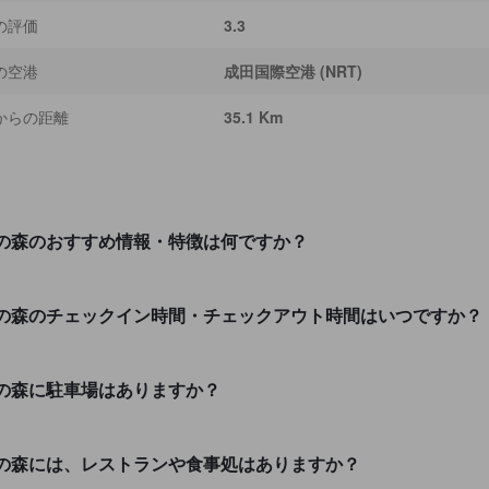
の評価
3.3
の空港
成田国際空港 (NRT)
からの距離
35.1 Km
の森のおすすめ情報・特徴は何ですか？
の森のチェックイン時間・チェックアウト時間はいつですか？
の森に駐車場はありますか？
の森には、レストランや食事処はありますか？