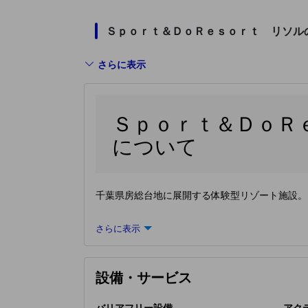
Ｓｐｏｒｔ＆ＤｏＲｅｓｏｒｔ リソル
さらに表示
Ｓｐｏｒｔ＆ＤｏＲ
について
千葉県房総台地に展開する体験型リゾート施設。
さらに表示
設備・サービス
バリアフリー設備
アク