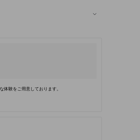
な体験をご用意しております。