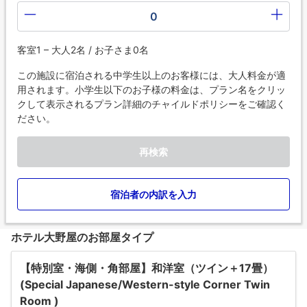
0
客室1 – 大人2名 / お子さま0名
この施設に宿泊される中学生以上のお客様には、大人料金が適
用されます。小学生以下のお子様の料金は、プラン名をクリッ
クして表示されるプラン詳細のチャイルドポリシーをご確認く
ださい。
再検索
宿泊者の内訳を入力
ホテル大野屋のお部屋タイプ
【特別室・海側・角部屋】和洋室（ツイン＋17畳）
(Special Japanese/Western-style Corner Twin
Room )