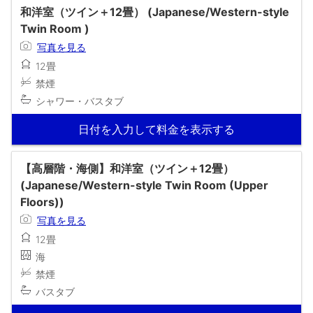
和洋室（ツイン＋12畳） (Japanese/Western-style
Twin Room )
写真を見る
12畳
禁煙
シャワー・バスタブ
日付を入力して料金を表示する
【高層階・海側】和洋室（ツイン＋12畳）
(Japanese/Western-style Twin Room (Upper
Floors))
写真を見る
12畳
海
禁煙
バスタブ