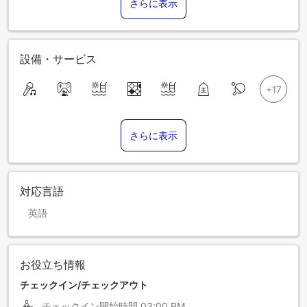
さらに表示
設備・サービス
さらに表示
対応言語
英語
お役立ち情報
チェックイン/チェックアウト
チェックイン開始時間
03:00 PM