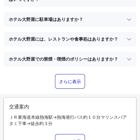
ホテル大野屋に駐車場はありますか？
ホテル大野屋には、レストランや食事処はありますか？
ホテル大野屋での禁煙・喫煙のポリシーはありますか？
さらに表示
交通案内
ＪＲ東海道本線熱海駅→熱海港行バス約１０分マリンスパア
タミ下車→徒歩約３分