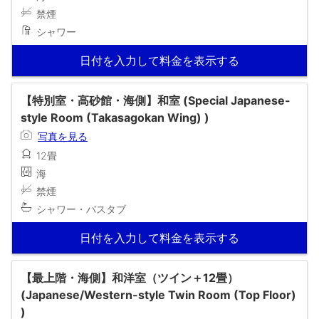
禁煙
シャワー
日付を入力して料金を表示する
【特別室・高砂館・海側】和室 (Special Japanese-
style Room (Takasagokan Wing) )
写真を見る
12畳
海
禁煙
シャワー・バスタブ
日付を入力して料金を表示する
【最上階・海側】和洋室（ツイン＋12畳）
(Japanese/Western-style Twin Room (Top Floor)
)