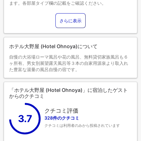
ます。各部屋タイプ欄の記載をご確認ください。
さらに表示
ホテル大野屋 (Hotel Ohnoya)について
自慢の大浴場ローマ風呂や花の風呂、無料貸切家族風呂も６
ヶ所有。男女別展望露天風呂等３本の自家用源泉より取入れ
た豊富な湯量の風呂自慢の宿です。
「ホテル大野屋 (Hotel Ohnoya)」に宿泊したゲスト
からのクチコミ
クチコミ評価
3.7
328件のクチコミ
クチコミは利用者のみから投稿されています