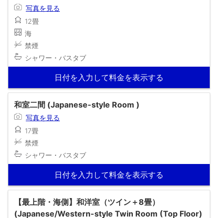
写真を見る
12畳
海
禁煙
シャワー・バスタブ
日付を入力して料金を表示する
和室二間 (Japanese-style Room )
写真を見る
17畳
禁煙
シャワー・バスタブ
日付を入力して料金を表示する
【最上階・海側】和洋室（ツイン＋8畳）
(Japanese/Western-style Twin Room (Top Floor)