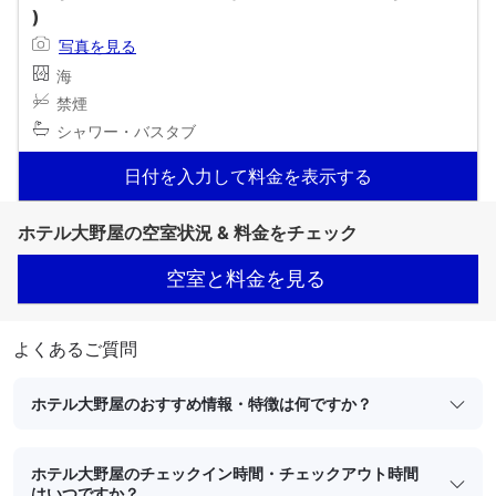
)
写真を見る
海
禁煙
シャワー・バスタブ
日付を入力して料金を表示する
ホテル大野屋の空室状況 & 料金をチェック
空室と料金を見る
よくあるご質問
ホテル大野屋のおすすめ情報・特徴は何ですか？
ホテル大野屋のチェックイン時間・チェックアウト時間
はいつですか？