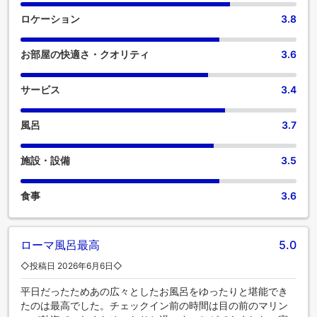
ロケーション
3.8
お部屋の快適さ・クオリティ
3.6
サービス
3.4
風呂
3.7
施設・設備
3.5
食事
3.6
ローマ風呂最高
5.0
◇投稿日 2026年6月6日◇
平日だったためあの広々としたお風呂をゆったりと堪能でき
たのは最高でした。チェックイン前の時間は目の前のマリン