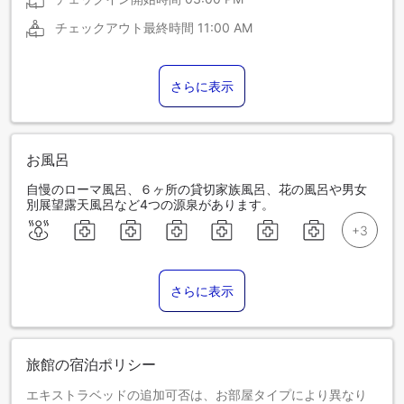
チェックアウト最終時間
11:00 AM
さらに表示
お風呂
自慢のローマ風呂、６ヶ所の貸切家族風呂、花の風呂や男女
別展望露天風呂など4つの源泉があります。
さらに表示
旅館の宿泊ポリシー
エキストラベッドの追加可否は、お部屋タイプにより異なり