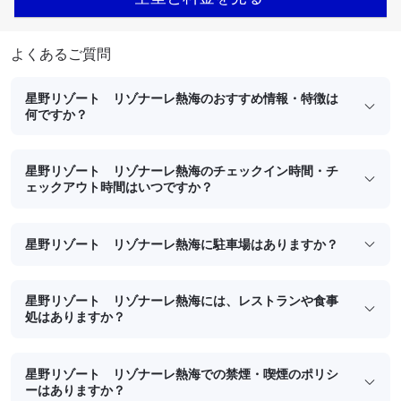
よくあるご質問
星野リゾート リゾナーレ熱海のおすすめ情報・特徴は
何ですか？
星野リゾート リゾナーレ熱海のチェックイン時間・チ
ェックアウト時間はいつですか？
星野リゾート リゾナーレ熱海に駐車場はありますか？
星野リゾート リゾナーレ熱海には、レストランや食事
処はありますか？
星野リゾート リゾナーレ熱海での禁煙・喫煙のポリシ
ーはありますか？