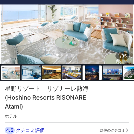
1/35
星野リゾート リゾナーレ熱海
(Hoshino Resorts RISONARE
Atami)
ホテル
4.5
クチコミ評価
21件のクチコミ