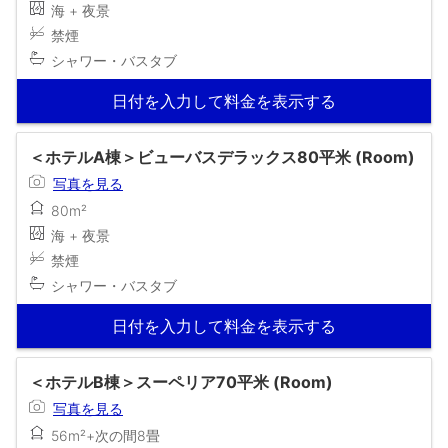
海 + 夜景
禁煙
シャワー・バスタブ
日付を入力して料金を表示する
＜ホテルA棟＞ビューバスデラックス80平米 (Room)
写真を見る
80m²
海 + 夜景
禁煙
シャワー・バスタブ
日付を入力して料金を表示する
＜ホテルB棟＞スーペリア70平米 (Room)
写真を見る
56m²+次の間8畳