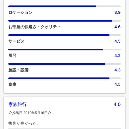
ロケーション
3.9
お部屋の快適さ・クオリティ
4.6
サービス
4.5
風呂
4.2
施設・設備
4.3
食事
4.5
家族旅行
4.0
◇投稿日 2019年5月16日◇
接客が良かった。