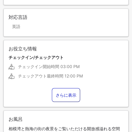
対応言語
英語
お役立ち情報
チェックイン/チェックアウト
チェックイン開始時間
03:00 PM
チェックアウト最終時間
12:00 PM
さらに表示
お風呂
相模湾と熱海の街の夜景をご覧いただける開放感溢れる空間