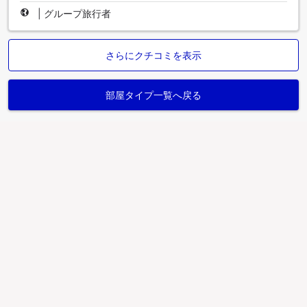
|
グループ旅行者
さらにクチコミを表示
部屋タイプ一覧へ戻る