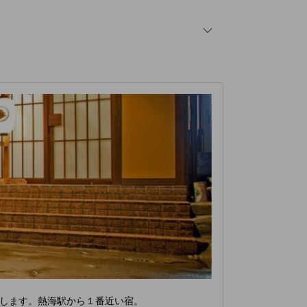
します。熱海駅から１番近い宿。