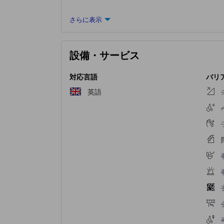
さらに表示
設備・サービス
対応言語
バリ
英語