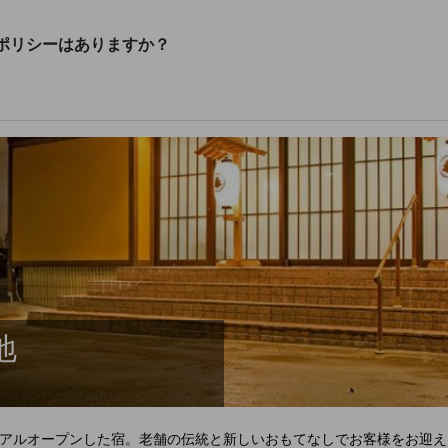
ポリシーはありますか？
地
アルオープンした宿。老舗の伝統と新しいおもてなしでお客様をお迎え