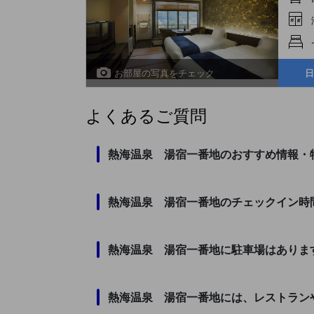
お部屋の写真をチェック
日
よくあるご質問
熱海温泉 湯宿一番地のおすすめ情報・
熱海温泉 湯宿一番地のチェックイン時
熱海温泉 湯宿一番地に駐車場はありま
熱海温泉 湯宿一番地には、レストラン