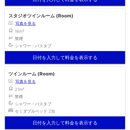
スタジオツインルーム (Room)
写真を見る
16m²
禁煙
シャワー・バスタブ
日付を入力して料金を表示する
ツインルーム (Room)
写真を見る
21m²
禁煙
シャワー・バスタブ
セミダブルベッド 2台
日付を入力して料金を表示する