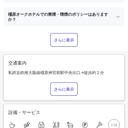
橿原オークホテルでの禁煙・喫煙のポリシーはあります
か？
さらに表示
交通案内
私鉄近鉄南大阪線橿原神宮前駅中央出口→徒歩約２分
さらに表示
設備・サービス