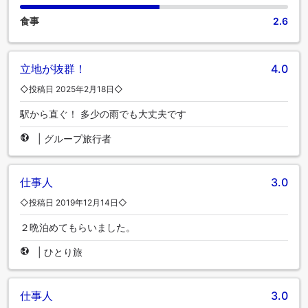
食事
2.6
立地が抜群！
4.0
◇投稿日 2025年2月18日◇
駅から直ぐ！ 多少の雨でも大丈夫です
|
グループ旅行者
仕事人
3.0
◇投稿日 2019年12月14日◇
２晩泊めてもらいました。
|
ひとり旅
仕事人
3.0