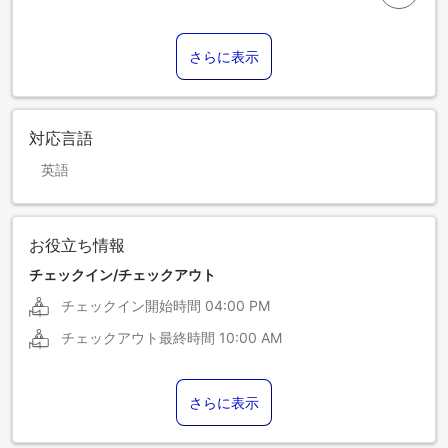
さらに表示
対応言語
英語
お役立ち情報
チェックイン/チェックアウト
チェックイン開始時間
04:00 PM
チェックアウト最終時間
10:00 AM
さらに表示