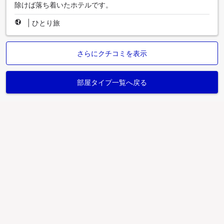
除けば落ち着いたホテルです。
|
ひとり旅
さらにクチコミを表示
部屋タイプ一覧へ戻る