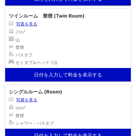
ツインルーム 禁煙 (Twin Room)
写真を見る
21m²
山
禁煙
バスタブ
セミダブルベッド 2台
日付を入力して料金を表示する
シングルルーム (Room)
写真を見る
14m²
禁煙
シャワー・バスタブ
日付を入力して料金を表示する