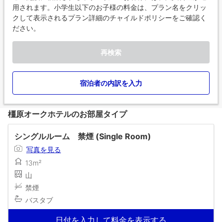
用されます。小学生以下のお子様の料金は、プラン名をクリッ
クして表示されるプラン詳細のチャイルドポリシーをご確認く
ださい。
再検索
宿泊者の内訳を入力
橿原オークホテルのお部屋タイプ
シングルルーム 禁煙 (Single Room)
写真を見る
13m²
山
禁煙
バスタブ
日付を入力して料金を表示する