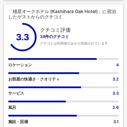
「橿原オークホテル (Kashihara Oak Hotel)」に宿泊
したゲストからのクチコミ
クチコミ評価
3.3
34件のクチコミ
クチコミは利用者のみから投稿されています
ロケーション
4
お部屋の快適さ・クオリティ
3.2
サービス
3.3
風呂
2.6
施設・設備
3.1