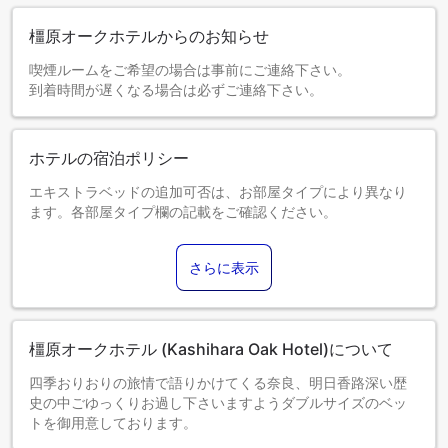
橿原オークホテルからのお知らせ
喫煙ルームをご希望の場合は事前にご連絡下さい。
到着時間が遅くなる場合は必ずご連絡下さい。
ホテルの宿泊ポリシー
エキストラベッドの追加可否は、お部屋タイプにより異なり
ます。各部屋タイプ欄の記載をご確認ください。
さらに表示
橿原オークホテル (Kashihara Oak Hotel)について
四季おりおりの旅情で語りかけてくる奈良、明日香路深い歴
史の中ごゆっくりお過し下さいますようダブルサイズのベッ
トを御用意しております。