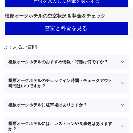
日付を入力して料金を表示する
橿原オークホテルの空室状況 & 料金をチェック
空室と料金を見る
よくあるご質問
橿原オークホテルのおすすめ情報・特徴は何ですか？
橿原オークホテルのチェックイン時間・チェックアウト
時間はいつですか？
橿原オークホテルに駐車場はありますか？
橿原オークホテルには、レストランや食事処はあります
か？