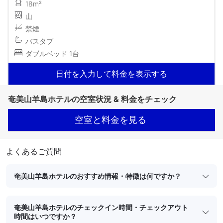
18m²
山
禁煙
バスタブ
ダブルベッド 1台
日付を入力して料金を表示する
奄美山羊島ホテルの空室状況 & 料金をチェック
空室と料金を見る
よくあるご質問
奄美山羊島ホテルのおすすめ情報・特徴は何ですか？
奄美山羊島ホテルのチェックイン時間・チェックアウト
時間はいつですか？