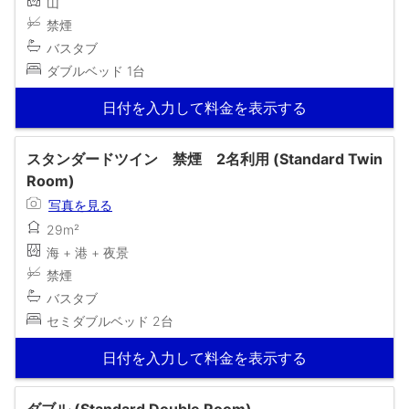
山
禁煙
バスタブ
ダブルベッド 1台
日付を入力して料金を表示する
スタンダードツイン 禁煙 2名利用 (Standard Twin
Room)
写真を見る
29m²
海 + 港 + 夜景
禁煙
バスタブ
セミダブルベッド 2台
日付を入力して料金を表示する
ダブル (Standard Double Room)