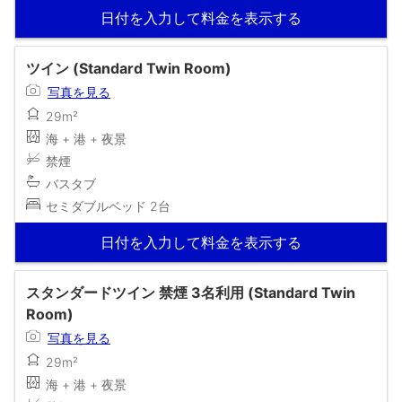
日付を入力して料金を表示する
ツイン (Standard Twin Room)
写真を見る
29m²
海 + 港 + 夜景
禁煙
バスタブ
セミダブルベッド 2台
日付を入力して料金を表示する
スタンダードツイン 禁煙 3名利用 (Standard Twin
Room)
写真を見る
29m²
海 + 港 + 夜景