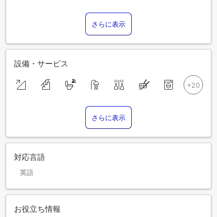
さらに表示
設備・サービス
さらに表示
対応言語
英語
お役立ち情報