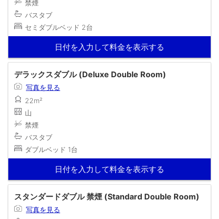
禁煙
バスタブ
セミダブルベッド 2台
日付を入力して料金を表示する
デラックスダブル (Deluxe Double Room)
写真を見る
22m²
山
禁煙
バスタブ
ダブルベッド 1台
日付を入力して料金を表示する
スタンダードダブル 禁煙 (Standard Double Room)
写真を見る