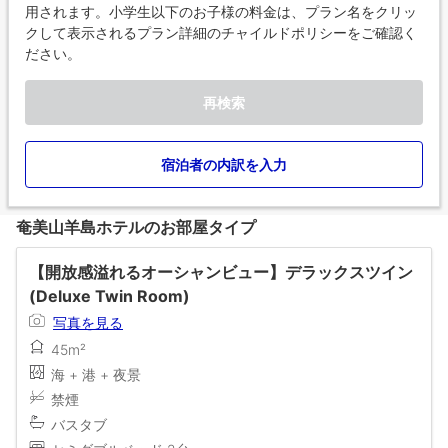
用されます。小学生以下のお子様の料金は、プラン名をクリッ
クして表示されるプラン詳細のチャイルドポリシーをご確認く
ださい。
再検索
宿泊者の内訳を入力
奄美山羊島ホテルのお部屋タイプ
【開放感溢れるオーシャンビュー】デラックスツイン
(Deluxe Twin Room)
写真を見る
45m²
海 + 港 + 夜景
禁煙
バスタブ