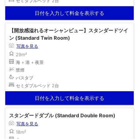
セミダブルベッド 2台
日付を入力して料金を表示する
【開放感溢れるオーシャンビュー】スタンダードツイ
ン (Standard Twin Room)
写真を見る
29m²
海 + 港 + 夜景
禁煙
バスタブ
セミダブルベッド 2台
日付を入力して料金を表示する
スタンダードダブル (Standard Double Room)
写真を見る
18m²