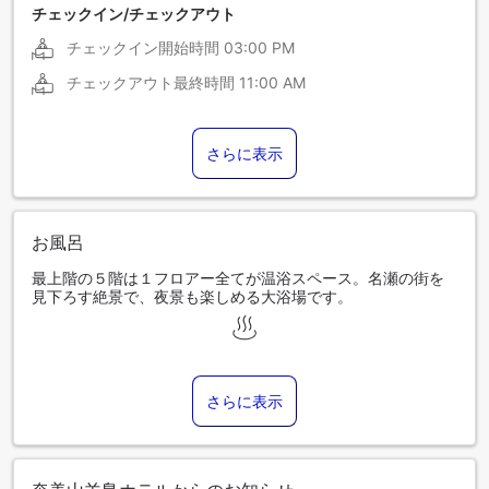
チェックイン/チェックアウト
チェックイン開始時間
03:00 PM
チェックアウト最終時間
11:00 AM
さらに表示
お風呂
最上階の５階は１フロアー全てが温浴スペース。名瀬の街を
見下ろす絶景で、夜景も楽しめる大浴場です。
さらに表示