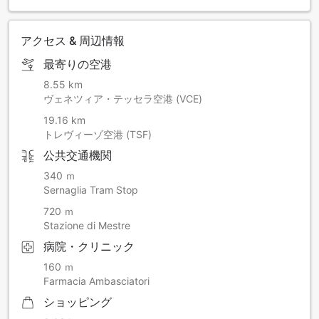
アクセス & 周辺情報
最寄りの空港
8.55 km
ヴェネツィア・テッセラ空港 (VCE)
19.16 km
トレヴィーゾ空港 (TSF)
公共交通機関
340 ｍ
Sernaglia Tram Stop
720 ｍ
Stazione di Mestre
病院・クリニック
160 ｍ
Farmacia Ambasciatori
ショッピング