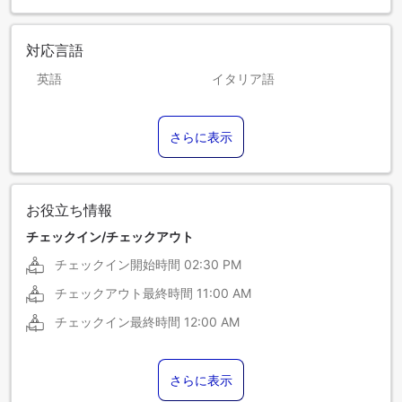
対応言語
英語
イタリア語
スペイン語
ドイツ語
さらに表示
フランス語
ポルトガル語
お役立ち情報
チェックイン/チェックアウト
チェックイン開始時間
02:30 PM
チェックアウト最終時間
11:00 AM
チェックイン最終時間
12:00 AM
さらに表示