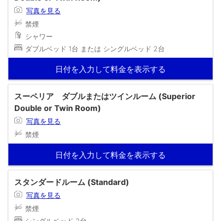
写真を見る
禁煙
シャワー
ダブルベッド 1台 または シングルベッド 2台
日付を入力して料金を表示する
スーペリア ダブルまたはツインルーム (Superior
Double or Twin Room)
写真を見る
禁煙
日付を入力して料金を表示する
スタンダードルーム (Standard)
写真を見る
禁煙
シングルベッド 2台