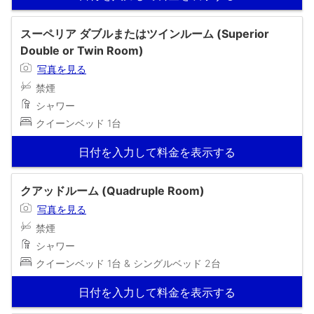
スーペリア ダブルまたはツインルーム (Superior
Double or Twin Room)
写真を見る
禁煙
シャワー
クイーンベッド 1台
日付を入力して料金を表示する
クアッドルーム (Quadruple Room)
写真を見る
禁煙
シャワー
クイーンベッド 1台 & シングルベッド 2台
日付を入力して料金を表示する