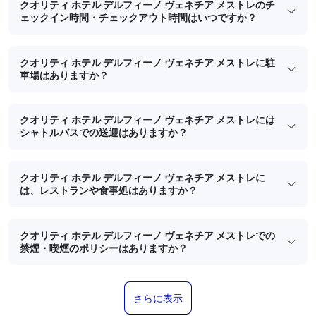
クオリティ ホテル デルフィーノ ヴェネチア メストレのチ
ェックイン時間・チェックアウト時間はいつですか？
クオリティ ホテル デルフィーノ ヴェネチア メストレに駐
車場はありますか？
クオリティ ホテル デルフィーノ ヴェネチア メストレには
シャトルバスでの送迎はありますか？
クオリティ ホテル デルフィーノ ヴェネチア メストレに
は、レストランや食事処はありますか？
クオリティ ホテル デルフィーノ ヴェネチア メストレでの
禁煙・喫煙のポリシーはありますか？
さらに表示