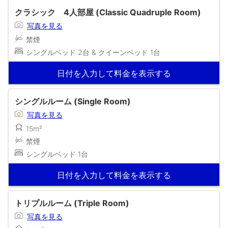
クラシック 4人部屋 (Classic Quadruple Room)
写真を見る
禁煙
シングルベッド 2台 & クイーンベッド 1台
日付を入力して料金を表示する
シングルルーム (Single Room)
写真を見る
15m²
禁煙
シングルベッド 1台
日付を入力して料金を表示する
トリプルルーム (Triple Room)
写真を見る