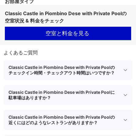
お部屋タイプ
Classic Castle in Piombino Dese with Private Poolの
空室状況 & 料金をチェック
空室と料金を見る
よくあるご質問
Classic Castle in Piombino Dese with Private Poolの
チェックイン時間・チェックアウト時間はいつですか？
Classic Castle in Piombino Dese with Private Poolに
駐車場はありますか？
Classic Castle in Piombino Dese with Private Poolの
近くにはどのようなレストランがありますか？