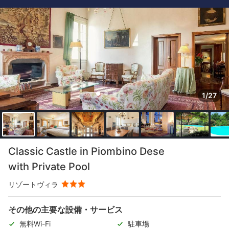
1/27
Classic Castle in Piombino Dese
with Private Pool
リゾートヴィラ
その他の主要な設備・サービス
無料Wi-Fi
駐車場