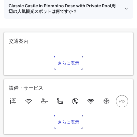
Classic Castle in Piombino Dese with Private Pool周
辺の人気観光スポットは何ですか？
交通案内
さらに表示
設備・サービス
さらに表示