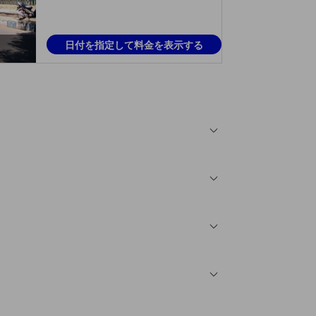
日付を指定して料金を表示する