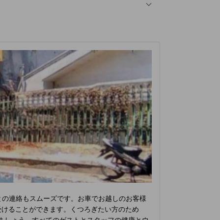
人との連絡もスムーズです。お車でお越しのお客様
受けることができます。くつろぎたい方のため
ましょう。すべてのゲストとスタッフの健康とウ