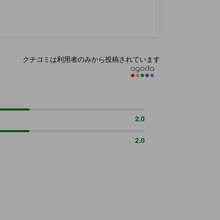
クチコミは利用者のみから投稿されています
2.0
2.0