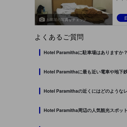
お部屋の写真をチェック
よくあるご質問
Hotel Paramithaに駐車場はありますか
Hotel Paramithaに最も近い電車
Hotel Paramithaの近くにはどの
Hotel Paramitha周辺の人気観光ス